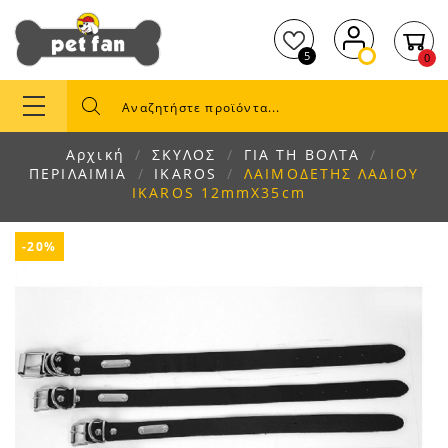
5
0
Αρχική
ΣΚΥΛΟΣ
ΓΙΑ ΤΗ ΒΟΛΤΑ
ΠΕΡΙΛΑΙΜΙΑ
IKAROS
ΛΑΙΜΟΔΕΤΗΣ ΛΑΔΙΟΥ
IKAROS 12mmX35cm
-20%