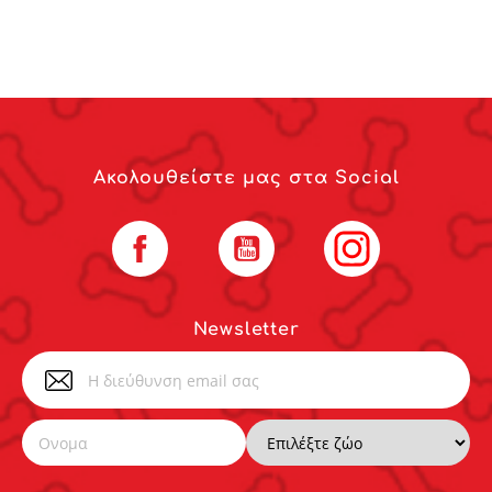
Ακολουθείστε μας στα Social
Facebook
YouTube
Instagram
Newsletter