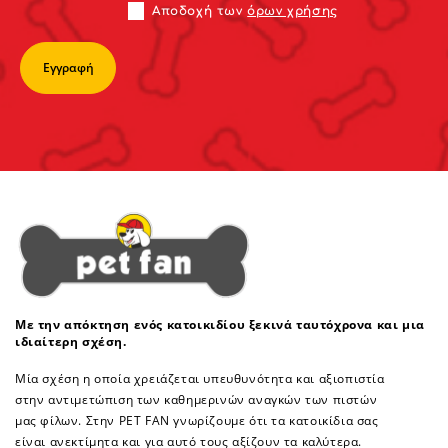
Αποδoχή των
όρων χρήσης
Με την απόκτηση ενός κατοικιδίου ξεκινά ταυτόχρονα και μια
ιδιαίτερη σχέση.
Μία σχέση η οποία χρειάζεται υπευθυνότητα και αξιοπιστία
στην αντιμετώπιση των καθημερινών αναγκών των πιστών
μας φίλων. Στην PET FAN γνωρίζουμε ότι τα κατοικίδια σας
είναι ανεκτίμητα και για αυτό τους αξίζουν τα καλύτερα.