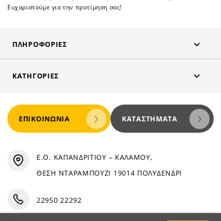
Ευχαριστούμε για την προτίμηση σας!

ΠΛΗΡΟΦΟΡΊΕΣ

ΚΑΤΗΓΟΡΊΕΣ
ΕΠΙΚΟΙΝΩΝΊΑ
ΚΑΤΑΣΤΉΜΑΤΑ
Ε.Ο. ΚΑΠΑΝΔΡΙΤΙΟΥ – ΚΑΛΑΜΟΥ,
ΘΕΣΗ ΝΤΑΡΑΜΠΟΥΖΙ 19014 ΠΟΛΥΔΕΝΔΡΙ
22950 22292