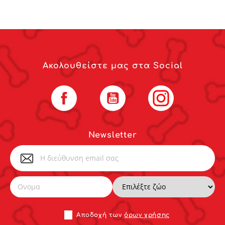
Ακολουθείστε μας στα Social
Facebook
YouTube
Instagram
Newsletter
Αποδoχή των
όρων χρήσης