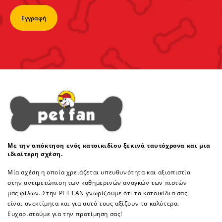
Με την απόκτηση ενός κατοικιδίου ξεκινά ταυτόχρονα και μια
ιδιαίτερη σχέση.
Μία σχέση η οποία χρειάζεται υπευθυνότητα και αξιοπιστία
στην αντιμετώπιση των καθημερινών αναγκών των πιστών
μας φίλων. Στην PET FAN γνωρίζουμε ότι τα κατοικίδια σας
είναι ανεκτίμητα και για αυτό τους αξίζουν τα καλύτερα.
Ευχαριστούμε για την προτίμηση σας!