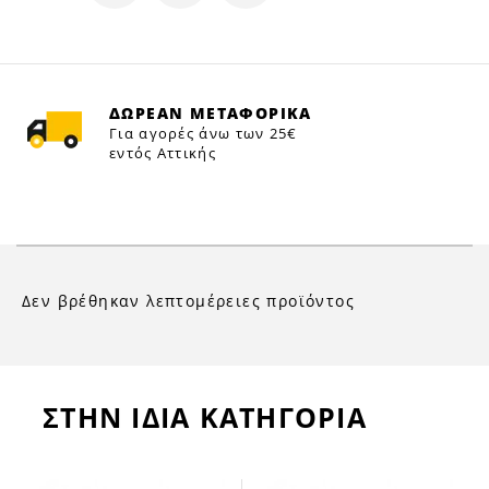
ΔΩΡΕΑΝ ΜΕΤΑΦΟΡΙΚΑ
Για αγορές άνω των 25€
εντός Αττικής
Δεν βρέθηκαν λεπτομέρειες προϊόντος
ΣΤΗΝ ΙΔΙΑ ΚΑΤΗΓΟΡΙΑ