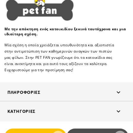
Με την απόκτηση ενός κατοικιδίου ξεκινά ταυτόχρονα και μια
ιδιαίτερη σχέση.
Μία σχέση η οποία χρειάζεται υπευθυνότητα και αξιοπιστία
στην αντιμετώπιση των καθημερινών αναγκών των πιστών
μας φίλων. Στην PET FAN γνωρίζουμε ότι τα κατοικίδια σας
είναι ανεκτίμητα και για αυτό τους αξίζουν τα καλύτερα.
Ευχαριστούμε για την προτίμηση σας!

ΠΛΗΡΟΦΟΡΊΕΣ

ΚΑΤΗΓΟΡΊΕΣ