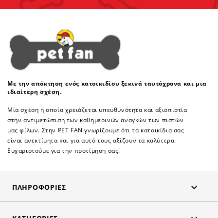
Με την απόκτηση ενός κατοικιδίου ξεκινά ταυτόχρονα και μια
ιδιαίτερη σχέση.
Μία σχέση η οποία χρειάζεται υπευθυνότητα και αξιοπιστία
στην αντιμετώπιση των καθημερινών αναγκών των πιστών
μας φίλων. Στην PET FAN γνωρίζουμε ότι τα κατοικίδια σας
είναι ανεκτίμητα και για αυτό τους αξίζουν τα καλύτερα.
Ευχαριστούμε για την προτίμηση σας!

ΠΛΗΡΟΦΟΡΊΕΣ