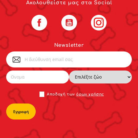
Ακολουθείστε μας στα Social
Facebook
YouTube
Instagram
Newsletter
Αποδoχή των
όρων χρήσης