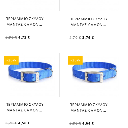
ΠΕΡΙΛΑΙΜΙΟ ΣΚΥΛΟΥ
ΠΕΡΙΛΑΙΜΙΟ ΣΚΥΛΟΥ
favorite_border
favorite_border
ΙΜΑΝΤΑΣ CAMON...
ΙΜΑΝΤΑΣ CAMON...
5,90 €
4,72 €
4,70 €
3,76 €
-20%
-20%
ΠΕΡΙΛΑΙΜΙΟ ΣΚΥΛΟΥ
ΠΕΡΙΛΑΙΜΙΟ ΣΚΥΛΟΥ
favorite_border
favorite_border
ΙΜΑΝΤΑΣ CAMON...
ΙΜΑΝΤΑΣ CAMON...
5,70 €
4,56 €
5,80 €
4,64 €