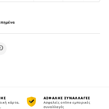
απημένα
ΜΗΣ
ΑΣΦΑΛΗΣ ΣΥΝΑΛΛΑΓΕΣ
τική κάρτα,
Ασφαλείς online εμπορικές
,
συναλλαγές