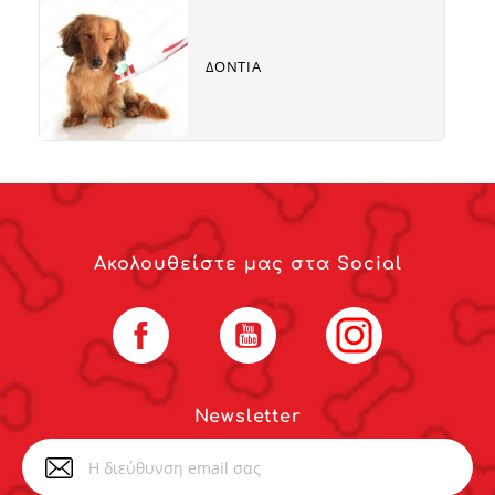
Subcat
fill
link
ΔΟΝΤΙΑ
Ακολουθείστε μας στα Social
Facebook
YouTube
Instagram
Newsletter