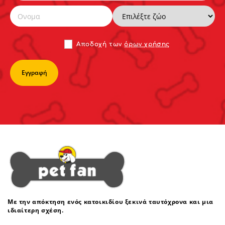
Αποδoχή των
όρων χρήσης
Με την απόκτηση ενός κατοικιδίου ξεκινά ταυτόχρονα και μια
ιδιαίτερη σχέση.