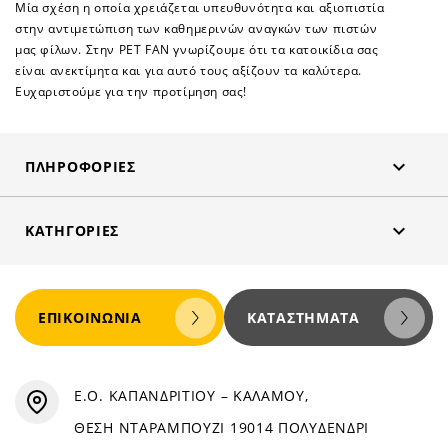
Μία σχέση η οποία χρειάζεται υπευθυνότητα και αξιοπιστία
στην αντιμετώπιση των καθημερινών αναγκών των πιστών
μας φίλων. Στην PET FAN γνωρίζουμε ότι τα κατοικίδια σας
είναι ανεκτίμητα και για αυτό τους αξίζουν τα καλύτερα.
Ευχαριστούμε για την προτίμηση σας!

ΠΛΗΡΟΦΟΡΊΕΣ

ΚΑΤΗΓΟΡΊΕΣ
ΕΠΙΚΟΙΝΩΝΊΑ
ΚΑΤΑΣΤΉΜΑΤΑ
Ε.Ο. ΚΑΠΑΝΔΡΙΤΙΟΥ – ΚΑΛΑΜΟΥ,
ΘΕΣΗ ΝΤΑΡΑΜΠΟΥΖΙ 19014 ΠΟΛΥΔΕΝΔΡΙ