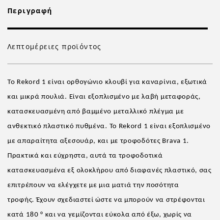
Περιγραφή
Λεπτομέρειες προϊόντος
Το Rekord 1 είναι ορθογώνιο κλουβί για καναρίνια, εξωτικά
και μικρά πουλιά. Είναι εξοπλισμένο με λαβή μεταφοράς,
κατασκευασμένη από βαμμένο μεταλλικό πλέγμα με
ανθεκτικό πλαστικό πυθμένα. Το Rekord 1 είναι εξοπλισμένο
με απαραίτητα αξεσουάρ, και με τροφοδότες Brava 1.
Πρακτικά και εύχρηστα, αυτά τα τροφοδοτικά
κατασκευασμένα εξ ολοκλήρου από διαφανές πλαστικό, σας
επιτρέπουν να ελέγχετε με μια ματιά την ποσότητα
τροφής. Έχουν σχεδιαστεί ώστε να μπορούν να στρέφονται
κατά 180 ° και να γεμίζονται εύκολα από έξω, χωρίς να