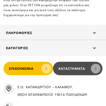
στην αντιμετώπιση των καθημερινών αναγκών των πιστών
μας φίλων. Στην PET FAN γνωρίζουμε ότι τα κατοικίδια σας
είναι ανεκτίμητα και για αυτό τους αξίζουν τα καλύτερα.
Ευχαριστούμε για την προτίμηση σας!

ΠΛΗΡΟΦΟΡΊΕΣ

ΚΑΤΗΓΟΡΊΕΣ
ΕΠΙΚΟΙΝΩΝΊΑ
ΚΑΤΑΣΤΉΜΑΤΑ
Ε.Ο. ΚΑΠΑΝΔΡΙΤΙΟΥ – ΚΑΛΑΜΟΥ,
ΘΕΣΗ ΝΤΑΡΑΜΠΟΥΖΙ 19014 ΠΟΛΥΔΕΝΔΡΙ