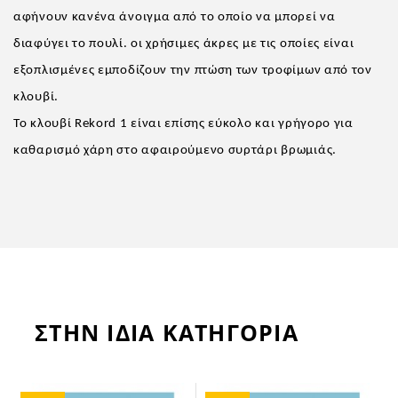
αφήνουν κανένα άνοιγμα από το οποίο να μπορεί να
διαφύγει το πουλί. οι χρήσιμες άκρες με τις οποίες είναι
εξοπλισμένες εμποδίζουν την πτώση των τροφίμων από τον
κλουβί.
Το κλουβί Rekord 1 είναι επίσης εύκολο και γρήγορο για
καθαρισμό χάρη στο αφαιρούμενο συρτάρι βρωμιάς.
ΣΤΗΝ ΙΔΙΑ ΚΑΤΗΓΟΡΙΑ