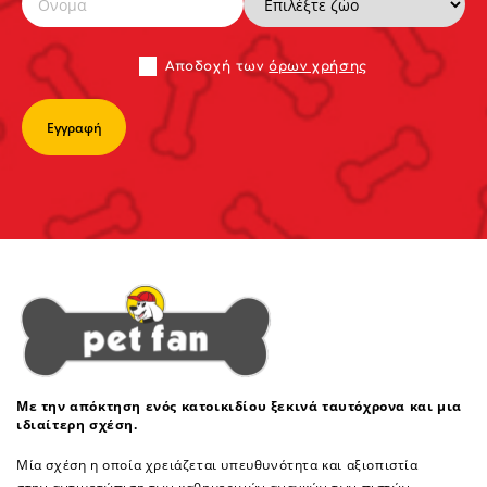
Αποδoχή των
όρων χρήσης
Με την απόκτηση ενός κατοικιδίου ξεκινά ταυτόχρονα και μια
ιδιαίτερη σχέση.
Μία σχέση η οποία χρειάζεται υπευθυνότητα και αξιοπιστία