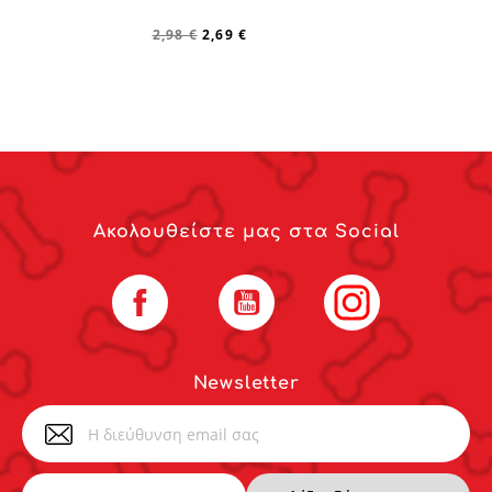
2,98 €
2,69 €
Ακολουθείστε μας στα Social
Facebook
YouTube
Instagram
Newsletter