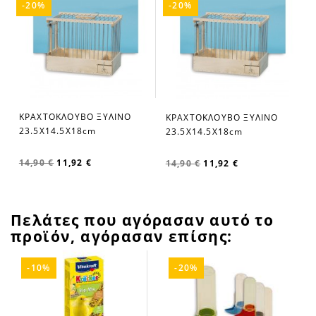
-20%
-20%
ΚΡΑΧΤΟΚΛΟΥΒΟ ΞΥΛΙΝΟ
ΚΡΑΧΤΟΚΛΟΥΒΟ ΞΥΛΙΝΟ
23.5Χ14.5Χ18cm
23.5Χ14.5Χ18cm
14,90 €
11,92 €
14,90 €
11,92 €
Πελάτες που αγόρασαν αυτό το
προϊόν, αγόρασαν επίσης:
-10%
-20%