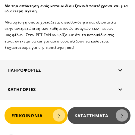
Με την απόκτηση ενός κατοικιδίου ξεκινά ταυτόχρονα και μια
ιδιαίτερη σχέση.
Μία σχέση η οποία χρειάζεται υπευθυνότητα και αξιοπιστία
στην αντιμετώπιση των καθημερινών αναγκών των πιστών
μας φίλων. Στην PET FAN γνωρίζουμε ότι τα κατοικίδια σας
είναι ανεκτίμητα και για αυτό τους αξίζουν τα καλύτερα.
Ευχαριστούμε για την προτίμηση σας!

ΠΛΗΡΟΦΟΡΊΕΣ

ΚΑΤΗΓΟΡΊΕΣ
ΕΠΙΚΟΙΝΩΝΊΑ
ΚΑΤΑΣΤΉΜΑΤΑ