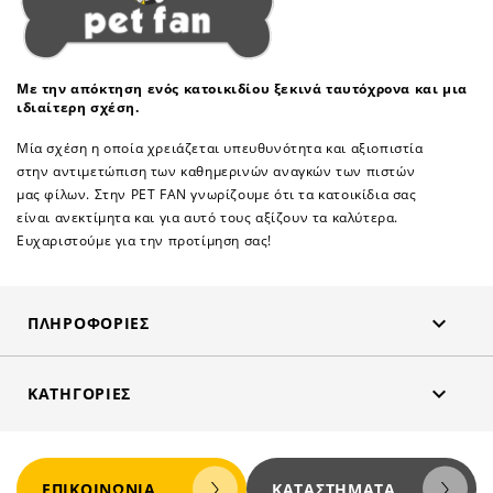
Με την απόκτηση ενός κατοικιδίου ξεκινά ταυτόχρονα και μια
ιδιαίτερη σχέση.
Μία σχέση η οποία χρειάζεται υπευθυνότητα και αξιοπιστία
στην αντιμετώπιση των καθημερινών αναγκών των πιστών
μας φίλων. Στην PET FAN γνωρίζουμε ότι τα κατοικίδια σας
είναι ανεκτίμητα και για αυτό τους αξίζουν τα καλύτερα.
Ευχαριστούμε για την προτίμηση σας!

ΠΛΗΡΟΦΟΡΊΕΣ

ΚΑΤΗΓΟΡΊΕΣ
ΕΠΙΚΟΙΝΩΝΊΑ
ΚΑΤΑΣΤΉΜΑΤΑ