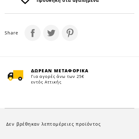
Προσθήκη στα αγαπημένα
Share
ΔΩΡΕΑΝ ΜΕΤΑΦΟΡΙΚΑ
Για αγορές άνω των 25€
εντός Αττικής
Δεν βρέθηκαν λεπτομέρειες προϊόντος