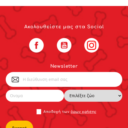
Ακολουθείστε μας στα Social
Facebook
YouTube
Instagram
Newsletter
Αποδoχή των
όρων χρήσης