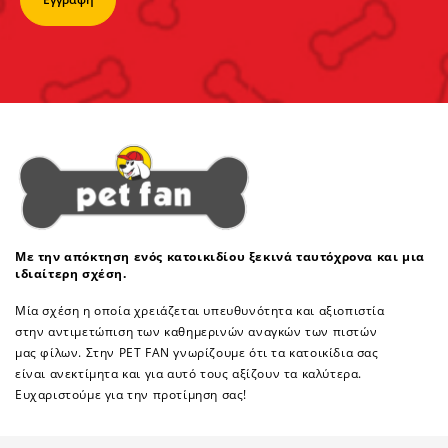
Με την απόκτηση ενός κατοικιδίου ξεκινά ταυτόχρονα και μια
ιδιαίτερη σχέση.
Μία σχέση η οποία χρειάζεται υπευθυνότητα και αξιοπιστία
στην αντιμετώπιση των καθημερινών αναγκών των πιστών
μας φίλων. Στην PET FAN γνωρίζουμε ότι τα κατοικίδια σας
είναι ανεκτίμητα και για αυτό τους αξίζουν τα καλύτερα.
Ευχαριστούμε για την προτίμηση σας!