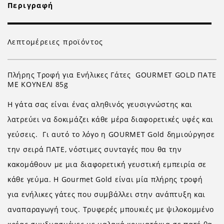
Περιγραφή
Λεπτομέρειες προϊόντος
Πλήρης Τροφή για Ενήλικες Γάτες GOURMET GOLD ΠΑΤΕ
ΜΕ ΚΟΥΝΕΛΙ 85g
H γάτα σας είναι ένας αληθινός γευσιγνώστης και
λατρεύει να δοκιμάζει κάθε μέρα διαφορετικές υφές και
γεύσεις. Γι αυτό το λόγο η GOURMET Gold δημιούργησε
την σειρά ΠΑΤΕ, νόστιμες συνταγές που θα την
κακομάθουν με μια διαφορετική γευστική εμπειρία σε
κάθε γεύμα. H Gourmet Gold είναι μία πλήρης τροφή
για ενήλικες γάτες που συμβάλλει στην ανάπτυξη και
αναπαραγωγή τους. Τρυφερές μπουκιές με ψιλοκομμένο