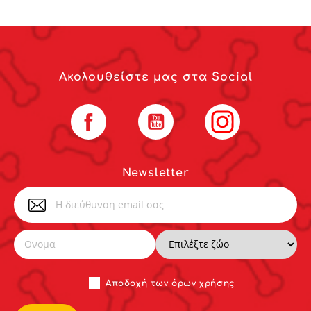
Ακολουθείστε μας στα Social
Facebook
YouTube
Instagram
Newsletter
Αποδoχή των
όρων χρήσης