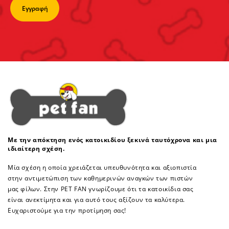
Με την απόκτηση ενός κατοικιδίου ξεκινά ταυτόχρονα και μια
ιδιαίτερη σχέση.
Μία σχέση η οποία χρειάζεται υπευθυνότητα και αξιοπιστία
στην αντιμετώπιση των καθημερινών αναγκών των πιστών
μας φίλων. Στην PET FAN γνωρίζουμε ότι τα κατοικίδια σας
είναι ανεκτίμητα και για αυτό τους αξίζουν τα καλύτερα.
Ευχαριστούμε για την προτίμηση σας!