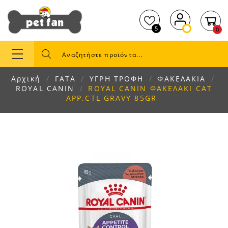
5
0
Αρχική
ΓΑΤΑ
ΥΓΡΗ ΤΡΟΦΗ
ΦΑΚΕΛΑΚΙΑ
ROYAL CANIN
ROYAL CANIN ΦΑΚΕΛΑΚΙ CAT
APP.CTL GRAVY 85GR