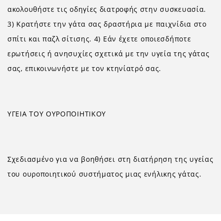
ακολουθήστε τις οδηγίες διατροφής στην συσκευασία.
3) Κρατήστε την γάτα σας δραστήρια με παιχνίδια στο
σπίτι και παζλ σίτισης. 4) Εάν έχετε οποιεσδήποτε
ερωτήσεις ή ανησυχίες σχετικά με την υγεία της γάτας
σας, επικοινωνήστε με τον κτηνίατρό σας.
ΥΓΕΙΑ ΤΟΥ ΟΥΡΟΠΟΙΗΤΙΚΟΥ
Σχεδιασμένο για να βοηθήσει στη διατήρηση της υγείας
του ουροποιητικού συστήματος μιας ενήλικης γάτας.