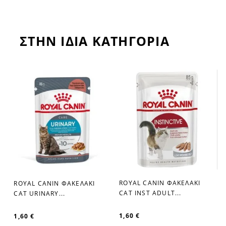
ΣΤΗΝ ΙΔΙΑ ΚΑΤΗΓΟΡΙΑ
ROYAL CANIN ΦΑΚΕΛΑΚΙ
ROYAL CANIN ΦΑΚΕΛΑΚΙ
CAT INST ADULT...
CAT URINARY...
1,60 €
1,60 €