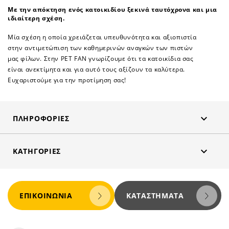
Με την απόκτηση ενός κατοικιδίου ξεκινά ταυτόχρονα και μια
ιδιαίτερη σχέση.
Μία σχέση η οποία χρειάζεται υπευθυνότητα και αξιοπιστία
στην αντιμετώπιση των καθημερινών αναγκών των πιστών
μας φίλων. Στην PET FAN γνωρίζουμε ότι τα κατοικίδια σας
είναι ανεκτίμητα και για αυτό τους αξίζουν τα καλύτερα.
Ευχαριστούμε για την προτίμηση σας!

ΠΛΗΡΟΦΟΡΊΕΣ

ΚΑΤΗΓΟΡΊΕΣ
ΕΠΙΚΟΙΝΩΝΊΑ
ΚΑΤΑΣΤΉΜΑΤΑ