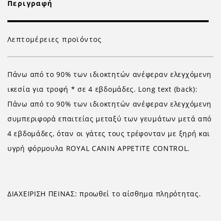
Περιγραφή
Λεπτομέρειες προϊόντος
Πάνω από το 90% των ιδιοκτητών ανέφεραν ελεγχόμενη
ικεσία για τροφή * σε 4 εβδομάδες. Long text (back):
Πάνω από το 90% των ιδιοκτητών ανέφεραν ελεγχόμενη
συμπεριφορά επαιτείας μεταξύ των γευμάτων μετά από
4 εβδομάδες, όταν οι γάτες τους τρέφονταν με ξηρή και
υγρή φόρμουλα ROYAL CANIN APPETITE CONTROL.
ΔΙΑΧΕΙΡΙΣΗ ΠΕΙΝΑΣ: προωθεί το αίσθημα πληρότητας.