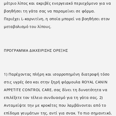
μέτριο λίπος και ακριβές ενεργειακό περιεχόμενο για να
βοηθήσει τη γάτα σας να παραμείνει σε φόρμα.
Περιέχει L-καρνιτίνη, η οποία μπορεί να βοηθήσει στον
μεταβολισμό του λίπους.
ΠΡΟΓΡΑΜΜΑ ΔΙΑΧΕΙΡΙΣΗΣ ΟΡΕΞΗΣ
1) Παρέχοντας πλήρη και ισορροπημένη διατροφή τόσο
στις υγρές όσο και στην ξηρή φόρμουλα ROYAL CANIN
APPETITE CONTROL CARE, σας δίνει τη δυνατότητα να
επιλέξετε τον τέλειο συνδυασμό για τη γάτα σας. 2)
Ανταμείψτε την με κροκέτες που λαμβάνονται από το
επίδομα γευμάτων της, αντί για σνακ. Το πιο σημαντικό,