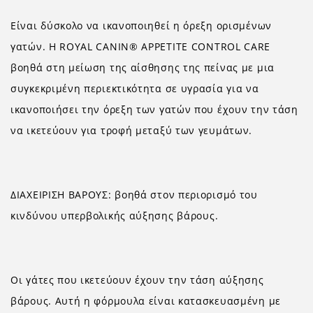
Είναι δύσκολο να ικανοποιηθεί η όρεξη ορισμένων
γατών. Η ROYAL CANIN® APPETITE CONTROL CARE
βοηθά στη μείωση της αίσθησης της πείνας με μια
συγκεκριμένη περιεκτικότητα σε υγρασία για να
ικανοποιήσει την όρεξη των γατών που έχουν την τάση
να ικετεύουν για τροφή μεταξύ των γευμάτων.
ΔΙΑΧΕΙΡΙΣΗ ΒΑΡΟΥΣ: βοηθά στον περιορισμό του
κινδύνου υπερβολικής αύξησης βάρους.
Οι γάτες που ικετεύουν έχουν την τάση αύξησης
βάρους. Αυτή η φόρμουλα είναι κατασκευασμένη με