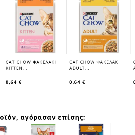
CAT CHOW ΦΑΚΕΛΑΚΙ
CAT CHOW ΦΑΚΕΛΑΚΙ
KITTEN...
ADULT...
0,64 €
0,64 €
οϊόν, αγόρασαν επίσης: