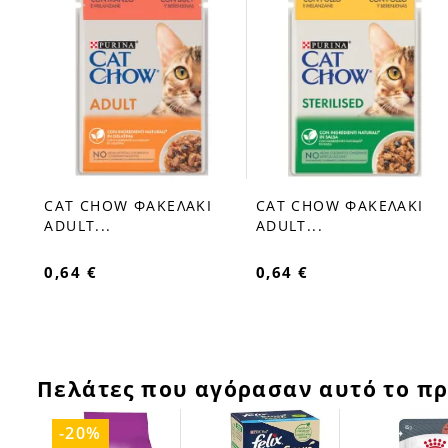
Ι
CAT CHOW ΦΑΚΕΛΑΚΙ
CAT CHOW ΦΑΚΕΛΑΚΙ
ADULT...
ADULT...
0,64 €
0,64 €
Πελάτες που αγόρασαν αυτό το πρ
-20%