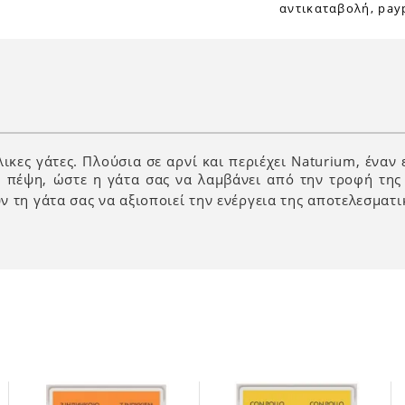
αντικαταβολή, payp
κες γάτες. Πλούσια σε αρνί και περιέχει Naturium, έναν
 πέψη, ώστε η γάτα σας να λαμβάνει από την τροφή της 
 τη γάτα σας να αξιοποιεί την ενέργεια της αποτελεσματι