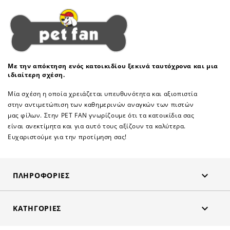
Με την απόκτηση ενός κατοικιδίου ξεκινά ταυτόχρονα και μια
ιδιαίτερη σχέση.
Μία σχέση η οποία χρειάζεται υπευθυνότητα και αξιοπιστία
στην αντιμετώπιση των καθημερινών αναγκών των πιστών
μας φίλων. Στην PET FAN γνωρίζουμε ότι τα κατοικίδια σας
είναι ανεκτίμητα και για αυτό τους αξίζουν τα καλύτερα.
Ευχαριστούμε για την προτίμηση σας!

ΠΛΗΡΟΦΟΡΊΕΣ

ΚΑΤΗΓΟΡΊΕΣ