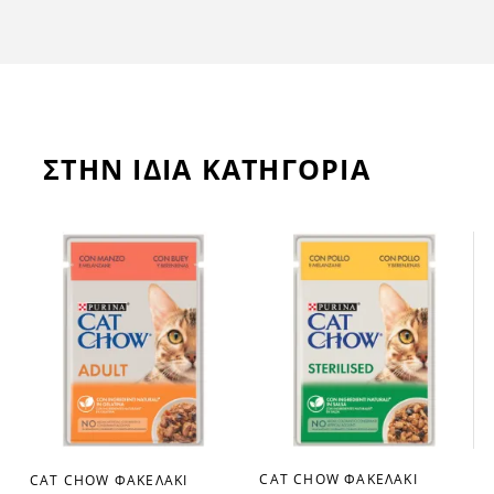
ΣΤΗΝ ΙΔΙΑ ΚΑΤΗΓΟΡΙΑ
CAT CHOW ΦΑΚΕΛΑΚΙ
CAT CHOW ΦΑΚΕΛΑΚΙ
favorite_border
favorite_border