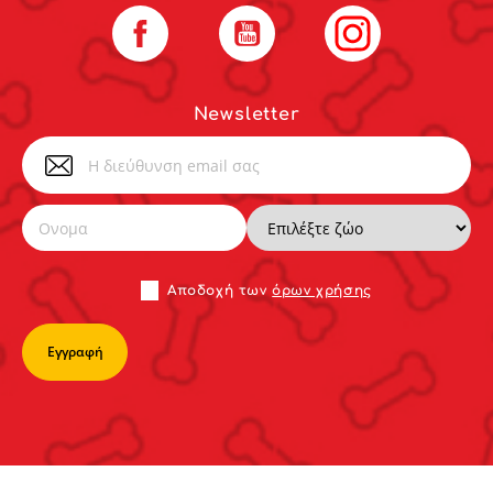
Facebook
YouTube
Instagram
Newsletter
Αποδoχή των
όρων χρήσης