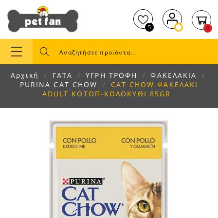
5
0
Αρχική
ΓΑΤΑ
ΥΓΡΗ ΤΡΟΦΗ
ΦΑΚΕΛΑΚΙΑ
PURINA CAT CHOW
CAT CHOW ΦΑΚΕΛΑΚΙ
ADULT ΚΟΤΟΠ-ΚΟΛΟΚΥΘΙ 85GR