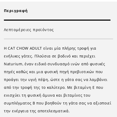
Περιγραφή
Λεπτομέρειες προϊόντος
Η CAT CHOW ADULΤ είναι μία πλήρης τροφή για
ενήλικες γάτες. Πλούσια σε βοδινό και περιέχει
Naturium, έναν ειδικό συνδυασμό ινών από φυσικές
πηγές καθώς και μια φυσική πηγή πρεβιοτικών που
προάγει την υγιή πέψη, ώστε η γάτα σας να λαμβάνει
από την τροφή της το καλύτερο. Με βιταμίνη Ε που
ενισχύει τη φυσική άμυνα και βιταμίνες του
συμπλέγματος Β που βοηθούν τη γάτα σας να αξιοποιεί
την ενέργεια της αποτελεσματικά.