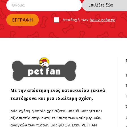
Αποδoχή των
όρων χρήσης
Με την απόκτηση ενός κατοικιδίου ξεκινά
ταυτόχρονα και μια ιδιαίτερη σχέση.
Μία σχέση η οποία χρειάζεται υπευθυνότητα και
αξιοπιστία στην αντιμετώπιση των καθημερινών
αναγκών των πιστών μας φίλων. Στην PET FAN