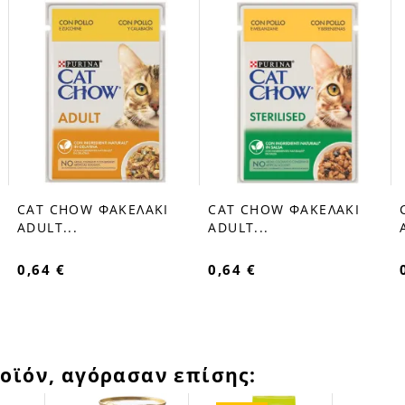
CAT CHOW ΦΑΚΕΛΑΚΙ
CAT CHOW ΦΑΚΕΛΑΚΙ
favorite_border
favorite_border
ADULT...
ADULT...
0,64 €
0,64 €
οϊόν, αγόρασαν επίσης: