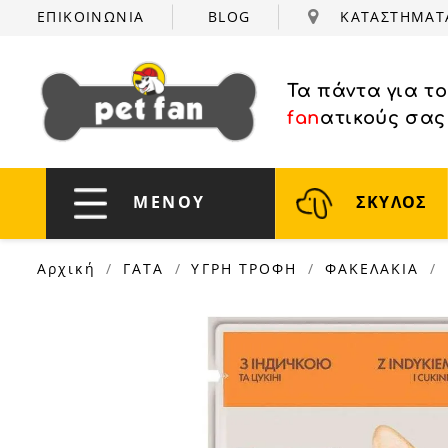
ΕΠΙΚΟΙΝΩΝΙΑ
BLOG
ΚΑΤΑΣΤΗΜΑ
Τα πάντα για τ
fan
ατικούς σας
ΜΕΝΟΥ
ΣΚΥΛΟΣ
Αρχική
ΓΑΤΑ
ΥΓΡΗ ΤΡΟΦΗ
ΦΑΚΕΛΑΚΙΑ