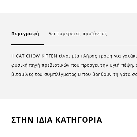
Περιγραφή
Λεπτομέρειες προϊόντος
Η CAT CHOW ΚΙΤΤΕΝ είναι μία πλήρης τροφή για γατάκι
φυσική πηγή πρεβιοτικών που προάγει την υγιή πέψη, 
βιταμίνες του συμπλέγματος Β που βοηθούν τη γάτα σα
ΣΤΗΝ ΙΔΙΑ ΚΑΤΗΓΟΡΙΑ