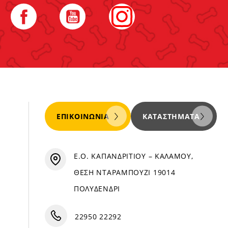
Facebook
YouTube
Instagram
ΕΠΙΚΟΙΝΩΝΊΑ
ΚΑΤΑΣΤΉΜΑΤΑ
Ε.Ο. ΚΑΠΑΝΔΡΙΤΙΟΥ – ΚΑΛΑΜΟΥ,
ΘΕΣΗ ΝΤΑΡΑΜΠΟΥΖΙ 19014
ΠΟΛΥΔΕΝΔΡΙ
22950 22292