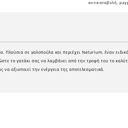
αντικαταβολή, payp
α. Πλούσια σε γαλοπούλα και περιέχει Naturium, έναν ειδικ
ώστε το γατάκι σας να λαμβάνει από την τροφή του το καλύτ
ς να αξιοποιεί την ενέργεια της αποτελεσματικά.