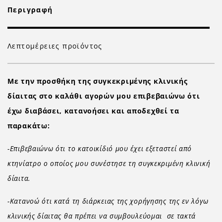
Περιγραφή
Λεπτομέρειες προϊόντος
Με την προσθήκη της συγκεκριμένης κλινικής
δίαιτας στο καλάθι αγορών μου επιβεβαιώνω ότι
έχω διαβάσει, κατανοήσει και αποδεχθεί τα
παρακάτω:
-Επιβεβαιώνω ότι το κατοικίδιό μου έχει εξεταστεί από
κτηνίατρο ο οποίος μου συνέστησε τη συγκεκριμένη κλινική
δίαιτα.
-Κατανοώ ότι κατά τη διάρκειας της χορήγησης της εν λόγω
κλινικής δίαιτας θα πρέπει να συμβουλεύομαι σε τακτά