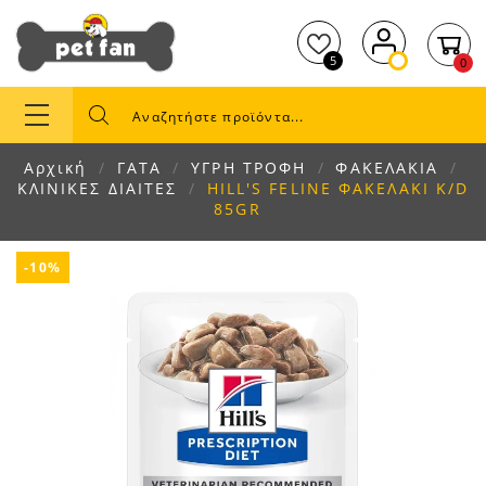
5
0
Αρχική
ΓΑΤΑ
ΥΓΡΗ ΤΡΟΦΗ
ΦΑΚΕΛΑΚΙΑ
ΚΛΙΝΙΚΕΣ ΔΙΑΙΤΕΣ
HILL'S FELINE ΦΑΚΕΛΑΚΙ K/D
85GR
-10%