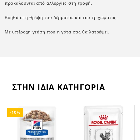
προκαλούνται από αλλεργίες στη τροφή.
Βοηθά στη θρέψη του δέρματος και του τριχώματος.
Με υπέροχη γεύση που η γάτα σας θα λατρέψει.
ΣΤΗΝ ΙΔΙΑ ΚΑΤΗΓΟΡΙΑ
-10%