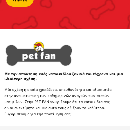
Με την απόκτηση ενός κατοικιδίου ξεκινά ταυτόχρονα και μια
ιδιαίτερη σχέση.
Μία σχέση η οποία χρειάζεται υπευθυνότητα και αξιοπιστία
στην αντιμετώπιση των καθημερινών αναγκών των πιστών
μας φίλων. Στην PET FAN γνωρίζουμε ότι τα κατοικίδια σας
είναι ανεκτίμητα και για αυτό τους αξίζουν τα καλύτερα.
Ευχαριστούμε για την προτίμηση σας!