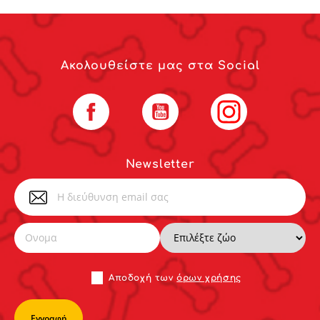
Ακολουθείστε μας στα Social
Facebook
YouTube
Instagram
Newsletter
Αποδoχή των
όρων χρήσης