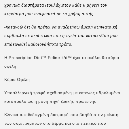
χρονικά διαστήματα (τουλάχιστον κάθε 6 μήνες) τον
κτηνίατρό μου αναφορικά με τη χρήση αυτής.
-Κατανοώ ότι θα πρέπει να αναζητήσω άμεση κτηνιατρική
συμβουλή σε περίπτωση που η υγεία του κατοικιδίου μου
επιδεινωθεί καθοιονδήποτε τρόπο.
Η Prescription Diet™ Feline k/d™ έχει τα ακόλουθα κύρια
οφέλη.
Κύρια Οφέλη
Υποαλλεργική τροφή σχεδιασμένη με εκτενώς υδρολυμένο
κοτόπουλο ως η μόνη πηγή ζωικής πρωτείνης.
Κλινικά αποδεδειγμένη διατροφή που βοηθά στην μείωση
των συμπτωμάτων στο δέρμα και στο πεπτικό που