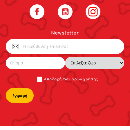
Facebook
YouTube
Instagram
Newsletter
Αποδoχή των
όρων χρήσης