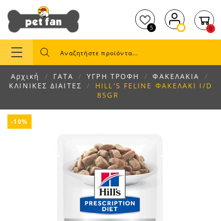
5
0
Αρχική
ΓΑΤΑ
ΥΓΡΗ ΤΡΟΦΗ
ΦΑΚΕΛΑΚΙΑ
ΚΛΙΝΙΚΕΣ ΔΙΑΙΤΕΣ
HILL'S FELINE ΦΑΚΕΛΑΚΙ I/D
85GR
-10%