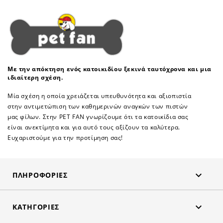
Με την απόκτηση ενός κατοικιδίου ξεκινά ταυτόχρονα και μια
ιδιαίτερη σχέση.
Μία σχέση η οποία χρειάζεται υπευθυνότητα και αξιοπιστία
στην αντιμετώπιση των καθημερινών αναγκών των πιστών
μας φίλων. Στην PET FAN γνωρίζουμε ότι τα κατοικίδια σας
είναι ανεκτίμητα και για αυτό τους αξίζουν τα καλύτερα.
Ευχαριστούμε για την προτίμηση σας!

ΠΛΗΡΟΦΟΡΊΕΣ

ΚΑΤΗΓΟΡΊΕΣ