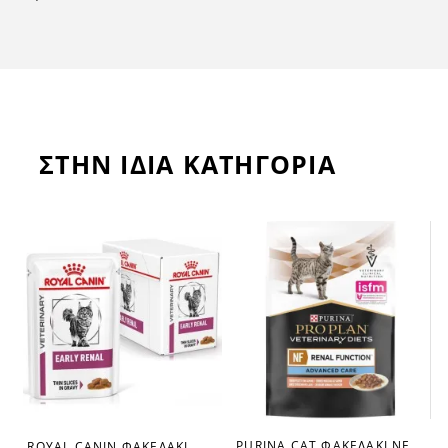
ΣΤΗΝ ΙΔΙΑ ΚΑΤΗΓΟΡΙΑ
PURINA CAT ΦΑΚΕΛΑΚΙ NF
ROYAL CANIN ΦΑΚΕΛΑΚΙ