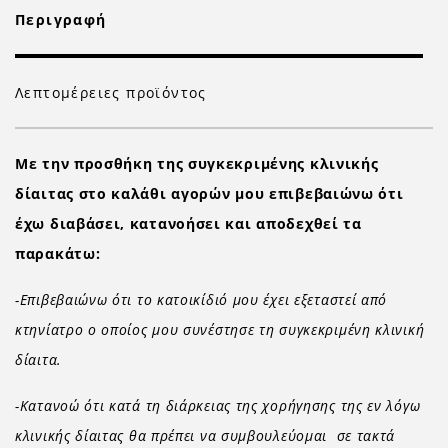
Περιγραφή
Λεπτομέρειες προϊόντος
Με την προσθήκη της συγκεκριμένης κλινικής
δίαιτας στο καλάθι αγορών μου επιβεβαιώνω ότι
έχω διαβάσει, κατανοήσει και αποδεχθεί τα
παρακάτω:
-Επιβεβαιώνω ότι το κατοικίδιό μου έχει εξεταστεί από
κτηνίατρο ο οποίος μου συνέστησε τη συγκεκριμένη κλινική
δίαιτα.
-Κατανοώ ότι κατά τη διάρκειας της χορήγησης της εν λόγω
κλινικής δίαιτας θα πρέπει να συμβουλεύομαι σε τακτά