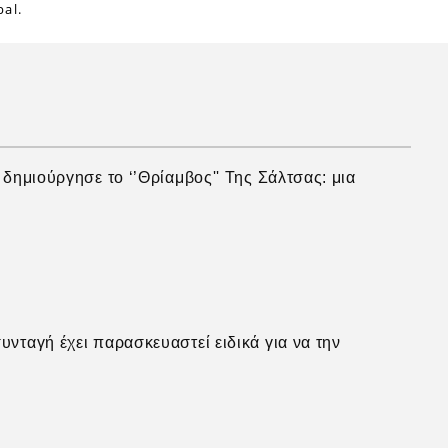
al.
δημιούργησε το ‘’Θρίαμβος'' Της Σάλτσας: μια
ταγή έχει παρασκευαστεί ειδικά για να την