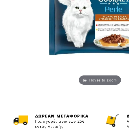
Hover to zoom
ΔΩΡΕΑΝ ΜΕΤΑΦΟΡΙΚΑ
Για αγορές άνω των 25€
Α
εντός Αττικής
Α