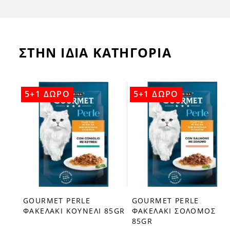
ΣΤΗΝ ΙΔΙΑ ΚΑΤΗΓΟΡΙΑ
5+1 ΔΩΡΟ
5+1 ΔΩΡΟ
GOURMET PERLE
GOURMET PERLE
ΦΑΚΕΛΑΚΙ ΚΟΥΝΕΛΙ 85GR
ΦΑΚΕΛΑΚΙ ΣΟΛΟΜΟΣ
85GR