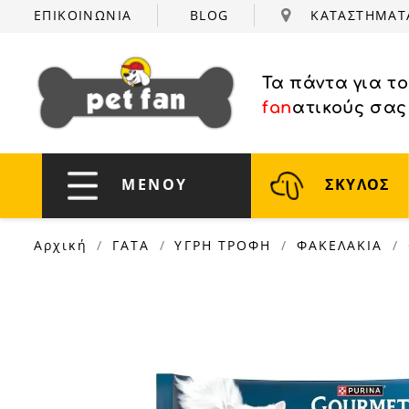
ΕΠΙΚΟΙΝΩΝΙΑ
BLOG
ΚΑΤΑΣΤΗΜΑ
Τα πάντα για τ
fan
ατικούς σας
ΜΕΝΟΥ
ΣΚΥΛΟΣ
Αρχική
ΓΑΤΑ
ΥΓΡΗ ΤΡΟΦΗ
ΦΑΚΕΛΑΚΙΑ