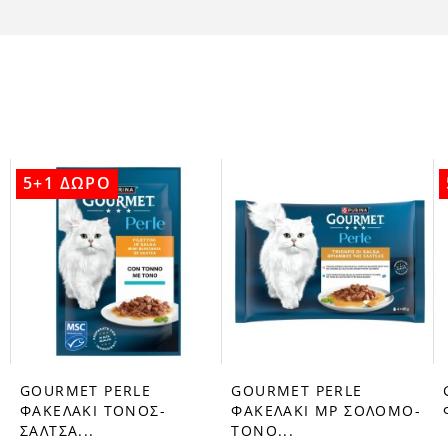
5+1 ΔΩΡΟ
GOURMET PERLE
GOURMET PERLE
ΦΑΚΕΛΑΚΙ ΤΟΝΟΣ-
ΦΑΚΕΛΑΚΙ MP ΣΟΛΟΜΟ-
ΣΑΛΤΣΑ...
ΤΟΝΟ...