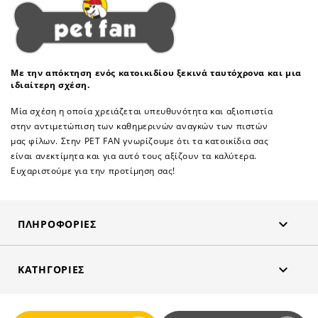
Με την απόκτηση ενός κατοικιδίου ξεκινά ταυτόχρονα και μια
ιδιαίτερη σχέση.
Μία σχέση η οποία χρειάζεται υπευθυνότητα και αξιοπιστία
στην αντιμετώπιση των καθημερινών αναγκών των πιστών
μας φίλων. Στην PET FAN γνωρίζουμε ότι τα κατοικίδια σας
είναι ανεκτίμητα και για αυτό τους αξίζουν τα καλύτερα.
Ευχαριστούμε για την προτίμηση σας!

ΠΛΗΡΟΦΟΡΊΕΣ

ΚΑΤΗΓΟΡΊΕΣ