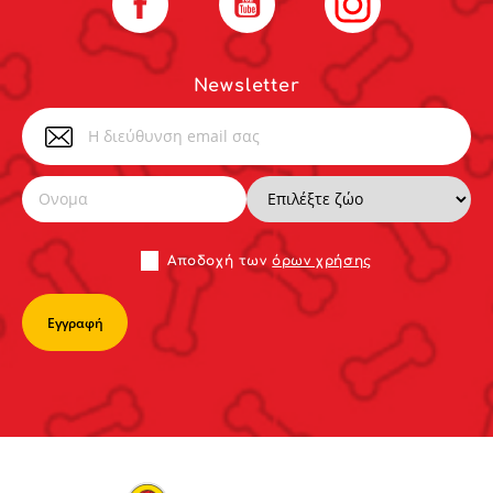
Newsletter
Αποδoχή των
όρων χρήσης