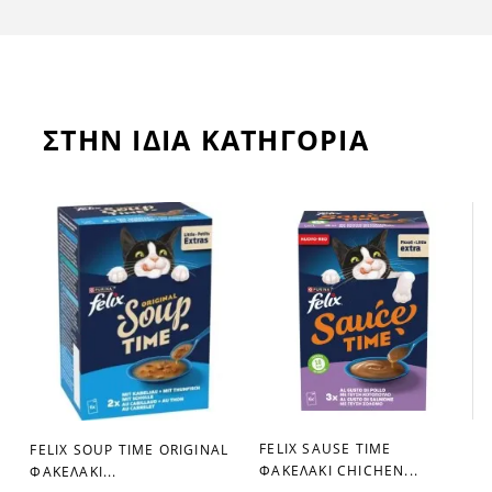
ΣΤΗΝ ΙΔΙΑ ΚΑΤΗΓΟΡΙΑ
FELIX SAUSE TIME
FELIX SOUP TIME ORIGINAL
favorite_border
favorite_border
ΦΑΚΕΛΑΚΙ CHICHEN...
ΦΑΚΕΛΑΚΙ...