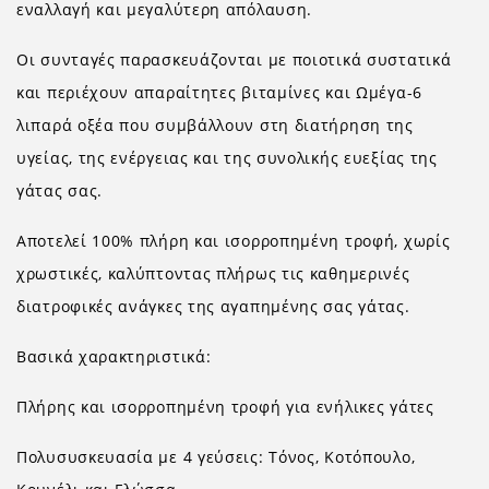
εναλλαγή και μεγαλύτερη απόλαυση.
Οι συνταγές παρασκευάζονται με ποιοτικά συστατικά
και περιέχουν απαραίτητες βιταμίνες και Ωμέγα-6
λιπαρά οξέα που συμβάλλουν στη διατήρηση της
υγείας, της ενέργειας και της συνολικής ευεξίας της
γάτας σας.
Αποτελεί 100% πλήρη και ισορροπημένη τροφή, χωρίς
χρωστικές, καλύπτοντας πλήρως τις καθημερινές
διατροφικές ανάγκες της αγαπημένης σας γάτας.
Βασικά χαρακτηριστικά:
Πλήρης και ισορροπημένη τροφή για ενήλικες γάτες
Πολυσυσκευασία με 4 γεύσεις: Τόνος, Κοτόπουλο,