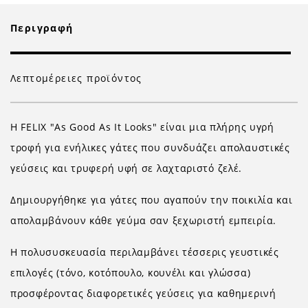
Περιγραφή
Λεπτομέρειες προϊόντος
Η
FELIX
"
As
Good
As
It
Looks
" είναι μια πλήρης υγρή
τροφή για ενήλικες γάτες που συνδυάζει απολαυστικές
γεύσεις και τρυφερή υφή σε λαχταριστό ζελέ.
Δημιουργήθηκε για γάτες που αγαπούν την ποικιλία και
απολαμβάνουν κάθε γεύμα σαν ξεχωριστή εμπειρία.
Η πολυσυσκευασία περιλαμβάνει τέσσερις γευστικές
επιλογές (τόνο, κοτόπουλο, κουνέλι και γλώσσα)
προσφέροντας διαφορετικές γεύσεις για καθημερινή