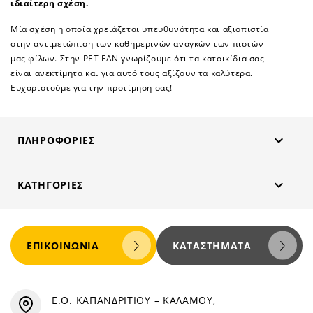
ιδιαίτερη σχέση.
Μία σχέση η οποία χρειάζεται υπευθυνότητα και αξιοπιστία
στην αντιμετώπιση των καθημερινών αναγκών των πιστών
μας φίλων. Στην PET FAN γνωρίζουμε ότι τα κατοικίδια σας
είναι ανεκτίμητα και για αυτό τους αξίζουν τα καλύτερα.
Ευχαριστούμε για την προτίμηση σας!

ΠΛΗΡΟΦΟΡΊΕΣ

ΚΑΤΗΓΟΡΊΕΣ
ΕΠΙΚΟΙΝΩΝΊΑ
ΚΑΤΑΣΤΉΜΑΤΑ
Ε.Ο. ΚΑΠΑΝΔΡΙΤΙΟΥ – ΚΑΛΑΜΟΥ,