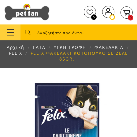
5
0
Αρχική
ΓΑΤΑ
ΥΓΡΗ ΤΡΟΦΗ
ΦΑΚΕΛΑΚΙΑ
FELIX
FELIX ΦΑΚΕΛΑΚΙ ΚΟΤΟΠΟΥΛΟ ΣΕ ΖΕΛΕ
85GR.