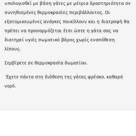
υπολογισθεί με βάση γάτες με μέτρια δραστηριότητα σε
συνηθισμένες θερμοκρασίες περιβάλλοντος. Οι
εξατομικευμένες ανάγκες ποικίλλουν και η διατροφή θα
πρέπει να προσαρμόζεται έτσι ώστε η γάτα σας να
διατηρεί υγιές σωματικό βάρος χωρίς εναπόθεση
λίπους.
Σερβίρετε σε θερμοκρασία δωματίου.
Έχετε πάντα στη διάθεση της γάτας φρέσκο, καθαρό
νερό.