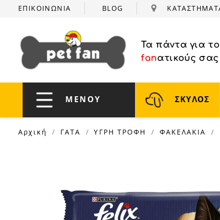
ΕΠΙΚΟΙΝΩΝΙΑ
BLOG
ΚΑΤΑΣΤΗΜΑ
Τα πάντα για τ
fan
ατικούς σας
ΜΕΝΟΥ
ΣΚΥΛΟΣ
Αρχική
ΓΑΤΑ
ΥΓΡΗ ΤΡΟΦΗ
ΦΑΚΕΛΑΚΙΑ