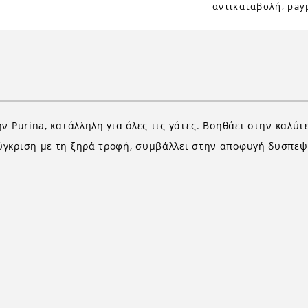
αντικαταβολή, payp
ν Purina, κατάλληλη για όλες τις γάτες. Βοηθάει στην καλύ
ύγκριση με τη ξηρά τροφή, συμβάλλει στην αποφυγή δυσπεψ