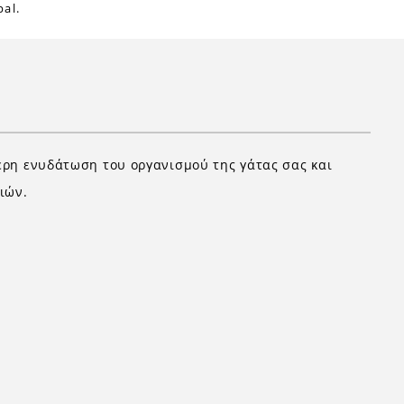
al.
τερη ενυδάτωση του οργανισμού της γάτας σας και
ιών.