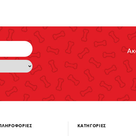
Ακ
ΠΛΗΡΟΦΟΡΊΕΣ
ΚΑΤΗΓΟΡΊΕΣ