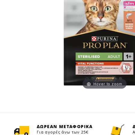
Hover to zoom
ΔΩΡΕΑΝ ΜΕΤΑΦΟΡΙΚΑ
Για αγορές άνω των 25€
Α