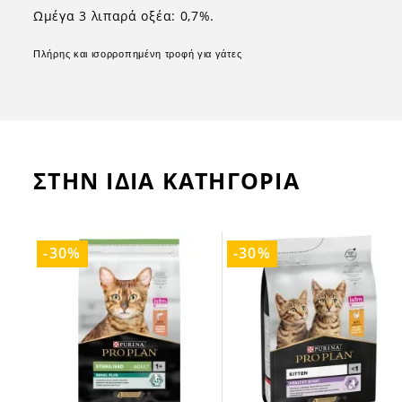
Ωμέγα 3 λιπαρά οξέα: 0,7%.
Πλήρης και ισορροπημένη τροφή για γάτες
ΣΤΗΝ ΙΔΙΑ ΚΑΤΗΓΟΡΙΑ
-30%
-30%