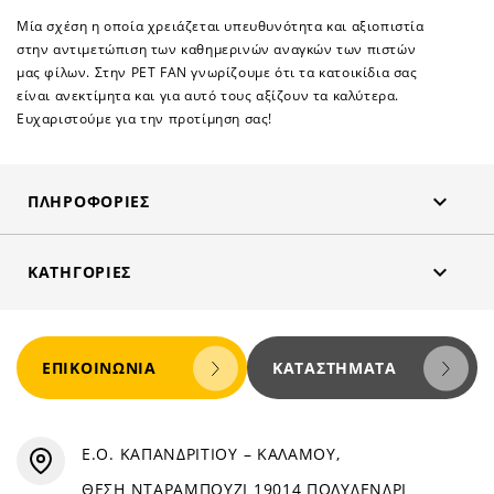
Μία σχέση η οποία χρειάζεται υπευθυνότητα και αξιοπιστία
στην αντιμετώπιση των καθημερινών αναγκών των πιστών
μας φίλων. Στην PET FAN γνωρίζουμε ότι τα κατοικίδια σας
είναι ανεκτίμητα και για αυτό τους αξίζουν τα καλύτερα.
Ευχαριστούμε για την προτίμηση σας!

ΠΛΗΡΟΦΟΡΊΕΣ

ΚΑΤΗΓΟΡΊΕΣ
ΕΠΙΚΟΙΝΩΝΊΑ
ΚΑΤΑΣΤΉΜΑΤΑ
Ε.Ο. ΚΑΠΑΝΔΡΙΤΙΟΥ – ΚΑΛΑΜΟΥ,
ΘΕΣΗ ΝΤΑΡΑΜΠΟΥΖΙ 19014 ΠΟΛΥΔΕΝΔΡΙ