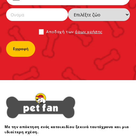
Αποδoχή των
όρων χρήσης
Με την απόκτηση ενός κατοικιδίου ξεκινά ταυτόχρονα και μια
ιδιαίτερη σχέση.