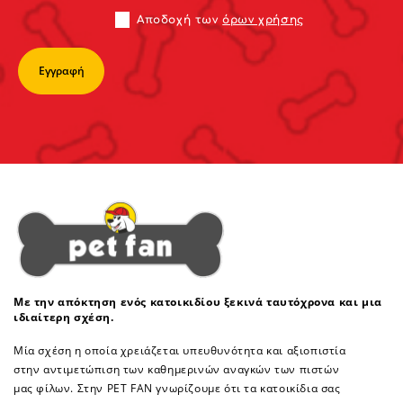
Αποδoχή των
όρων χρήσης
Με την απόκτηση ενός κατοικιδίου ξεκινά ταυτόχρονα και μια
ιδιαίτερη σχέση.
Μία σχέση η οποία χρειάζεται υπευθυνότητα και αξιοπιστία
στην αντιμετώπιση των καθημερινών αναγκών των πιστών
μας φίλων. Στην PET FAN γνωρίζουμε ότι τα κατοικίδια σας