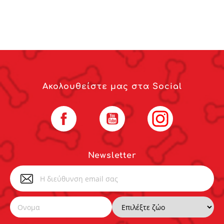
Ακολουθείστε μας στα Social
Facebook
YouTube
Instagram
Newsletter