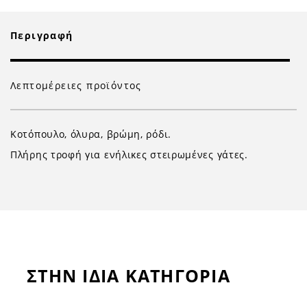
Περιγραφή
Λεπτομέρειες προϊόντος
Κοτόπουλο, όλυρα, βρώμη, ρόδι.
Πλήρης τροφή για ενήλικες στειρωμένες γάτες.
ΣΤΗΝ ΙΔΙΑ ΚΑΤΗΓΟΡΙΑ