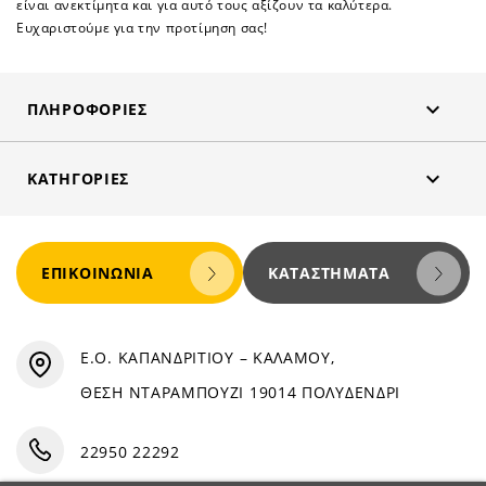
είναι ανεκτίμητα και για αυτό τους αξίζουν τα καλύτερα.
Ευχαριστούμε για την προτίμηση σας!

ΠΛΗΡΟΦΟΡΊΕΣ

ΚΑΤΗΓΟΡΊΕΣ
ΕΠΙΚΟΙΝΩΝΊΑ
ΚΑΤΑΣΤΉΜΑΤΑ
Ε.Ο. ΚΑΠΑΝΔΡΙΤΙΟΥ – ΚΑΛΑΜΟΥ,
ΘΕΣΗ ΝΤΑΡΑΜΠΟΥΖΙ 19014 ΠΟΛΥΔΕΝΔΡΙ
22950 22292