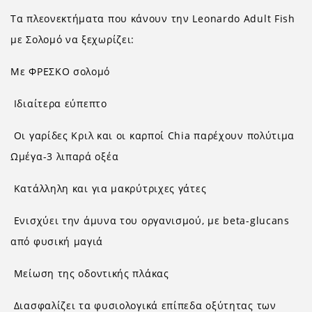
Τα πλεονεκτήματα που κάνουν την Leonardo Adult Fish
με Σολομό να ξεχωρίζει:
Με ΦΡΕΣΚΟ σολομό
Ιδιαίτερα εύπεπτο
Οι γαρίδες Κριλ και οι καρποί Chia παρέχουν πολύτιμα
Ωμέγα-3 λιπαρά οξέα
Κατάλληλη και για μακρύτριχες γάτες
Ενισχύει την άμυνα του οργανισμού, με beta-glucans
από φυσική μαγιά
Μείωση της οδοντικής πλάκας
Διασφαλίζει τα φυσιολογικά επίπεδα οξύτητας των