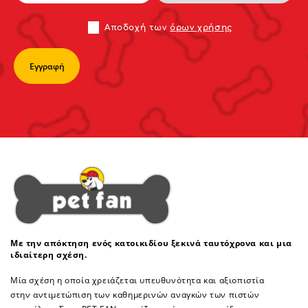
Αποδoχή των
όρων χρήσης
Με την απόκτηση ενός κατοικιδίου ξεκινά ταυτόχρονα και μια
ιδιαίτερη σχέση.
Μία σχέση η οποία χρειάζεται υπευθυνότητα και αξιοπιστία
στην αντιμετώπιση των καθημερινών αναγκών των πιστών