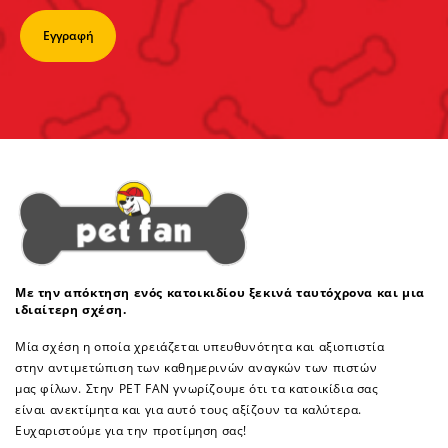
Με την απόκτηση ενός κατοικιδίου ξεκινά ταυτόχρονα και μια
ιδιαίτερη σχέση.
Μία σχέση η οποία χρειάζεται υπευθυνότητα και αξιοπιστία
στην αντιμετώπιση των καθημερινών αναγκών των πιστών
μας φίλων. Στην PET FAN γνωρίζουμε ότι τα κατοικίδια σας
είναι ανεκτίμητα και για αυτό τους αξίζουν τα καλύτερα.
Ευχαριστούμε για την προτίμηση σας!