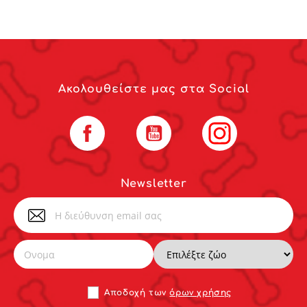
Ακολουθείστε μας στα Social
Facebook
YouTube
Instagram
Newsletter
Αποδoχή των
όρων χρήσης