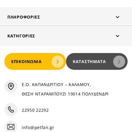

ΠΛΗΡΟΦΟΡΊΕΣ

ΚΑΤΗΓΟΡΊΕΣ
ΕΠΙΚΟΙΝΩΝΊΑ
ΚΑΤΑΣΤΉΜΑΤΑ
Ε.Ο. ΚΑΠΑΝΔΡΙΤΙΟΥ – ΚΑΛΑΜΟΥ,
ΘΕΣΗ ΝΤΑΡΑΜΠΟΥΖΙ 19014 ΠΟΛΥΔΕΝΔΡΙ
22950 22292
info@petfan.gr