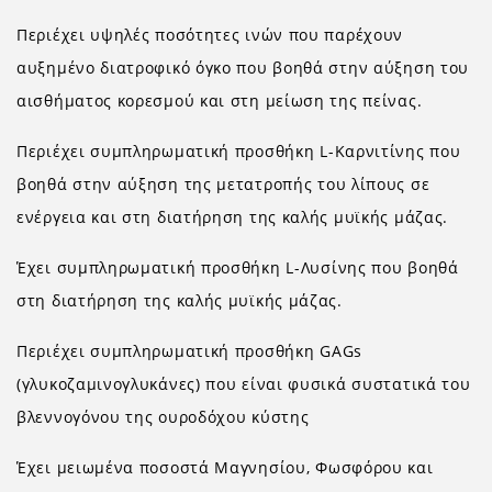
Περιέχει υψηλές ποσότητες ινών που παρέχουν
αυξημένο διατροφικό όγκο που βοηθά στην αύξηση του
αισθήματος κορεσμού και στη μείωση της πείνας.
Περιέχει συμπληρωματική προσθήκη L-Καρνιτίνης που
βοηθά στην αύξηση της μετατροπής του λίπους σε
ενέργεια και στη διατήρηση της καλής μυϊκής μάζας.
Έχει συμπληρωματική προσθήκη L-Λυσίνης που βοηθά
στη διατήρηση της καλής μυϊκής μάζας.
Περιέχει συμπληρωματική προσθήκη GAGs
(γλυκοζαμινογλυκάνες) που είναι φυσικά συστατικά του
βλεννογόνου της ουροδόχου κύστης
Έχει μειωμένα ποσοστά Μαγνησίου, Φωσφόρου και