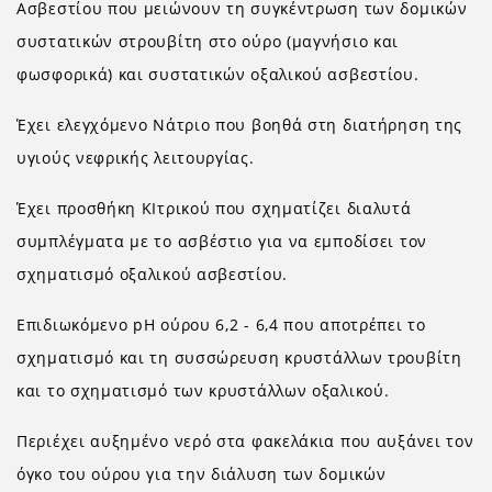
Ασβεστίου που μειώνουν τη συγκέντρωση των δομικών
συστατικών στρουβίτη στο ούρο (μαγνήσιο και
φωσφορικά) και συστατικών οξαλικού ασβεστίου.
Έχει ελεγχόμενο Νάτριο που βοηθά στη διατήρηση της
υγιούς νεφρικής λειτουργίας.
Έχει προσθήκη ΚΙτρικού που σχηματίζει διαλυτά
συμπλέγματα με το ασβέστιο για να εμποδίσει τον
σχηματισμό οξαλικού ασβεστίου.
Επιδιωκόμενο pH ούρου 6,2 - 6,4 που αποτρέπει το
σχηματισμό και τη συσσώρευση κρυστάλλων τρουβίτη
και το σχηματισμό των κρυστάλλων οξαλικού.
Περιέχει αυξημένο νερό στα φακελάκια που αυξάνει τον
όγκο του ούρου για την διάλυση των δομικών