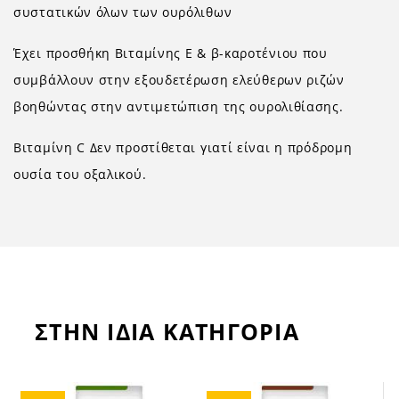
συστατικών όλων των ουρόλιθων
Έχει προσθήκη Βιταμίνης E & β-καροτένιου που
συμβάλλουν στην εξουδετέρωση ελεύθερων ριζών
βοηθώντας στην αντιμετώπιση της ουρολιθίασης.
Βιταμίνη C Δεν προστίθεται γιατί είναι η πρόδρομη
ουσία του οξαλικού.
ΣΤΗΝ ΙΔΙΑ ΚΑΤΗΓΟΡΙΑ