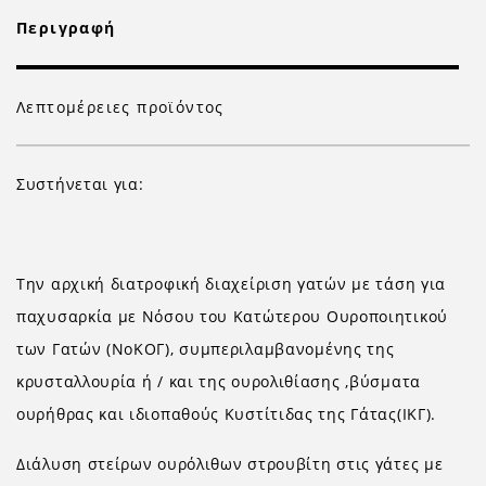
Περιγραφή
Λεπτομέρειες προϊόντος
Συστήνεται για:
Την αρχική διατροφική διαχείριση γατών με τάση για
παχυσαρκία με Νόσου του Κατώτερου Ουροποιητικού
των Γατών (ΝοΚΟΓ), συμπεριλαμβανομένης της
κρυσταλλουρία ή / και της ουρολιθίασης ,βύσματα
ουρήθρας και ιδιοπαθούς Κυστίτιδας της Γάτας(ΙΚΓ).
Διάλυση στείρων ουρόλιθων στρουβίτη στις γάτες με