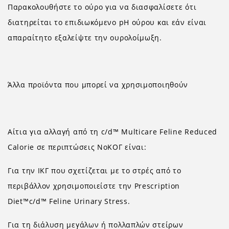
Παρακολουθήστε το ούρο για να διασφαλίσετε ότι
διατηρείται το επιδιωκόμενο pH ούρου και εάν είναι
απαραίτητο εξαλείψτε την ουρολοίμωξη.
Άλλα προϊόντα που μπορεί να χρησιμοποιηθούν
Αίτια για αλλαγή από τη c/d™ Multicare Feline Reduced
Calorie σε περιπτώσεις ΝοΚΟΓ είναι:
Για την ΙΚΓ που σχετίζεται με το στρές από το
περιβάλλον χρησιμοποιείστε την Prescription
Diet™c/d™ Feline Urinary Stress.
Για τη διάλυση μεγάλων ή πολλαπλών στείρων