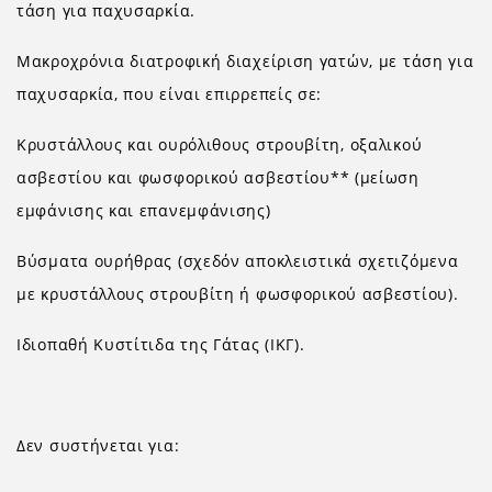
τάση για παχυσαρκία.
Μακροχρόνια διατροφική διαχείριση γατών, με τάση για
παχυσαρκία, που είναι επιρρεπείς σε:
Κρυστάλλους και ουρόλιθους στρουβίτη, οξαλικού
ασβεστίου και φωσφορικού ασβεστίου** (μείωση
εμφάνισης και επανεμφάνισης)
Βύσματα ουρήθρας (σχεδόν αποκλειστικά σχετιζόμενα
με κρυστάλλους στρουβίτη ή φωσφορικού ασβεστίου).
Ιδιοπαθή Κυστίτιδα της Γάτας (ΙΚΓ).
Δεν συστήνεται για: