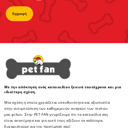
Με την απόκτηση ενός κατοικιδίου ξεκινά ταυτόχρονα και μια
ιδιαίτερη σχέση.
Μία σχέση η οποία χρειάζεται υπευθυνότητα και αξιοπιστία
στην αντιμετώπιση των καθημερινών αναγκών των πιστών
μας φίλων. Στην PET FAN γνωρίζουμε ότι τα κατοικίδια σας
είναι ανεκτίμητα και για αυτό τους αξίζουν τα καλύτερα.
Ευχαριστούμε για την προτίμηση σας!