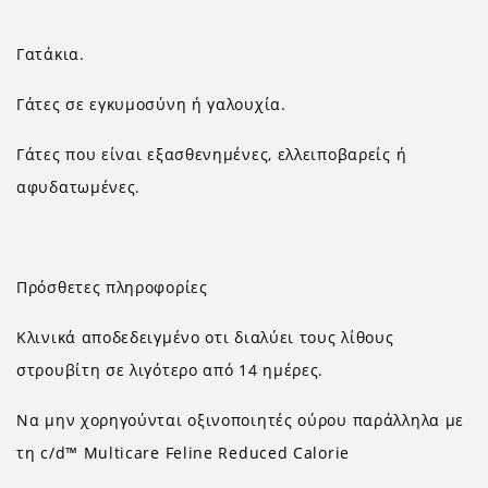
Γατάκια.
Γάτες σε εγκυμοσύνη ή γαλουχία.
Γάτες που είναι εξασθενημένες, ελλειποβαρείς ή
αφυδατωμένες.
Πρόσθετες πληροφορίες
Κλινικά αποδεδειγμένο οτι διαλύει τους λίθους
στρουβίτη σε λιγότερο από 14 ημέρες.
Να μην χορηγούνται οξινοποιητές ούρου παράλληλα με
τη c/d™ Multicare Feline Reduced Calorie