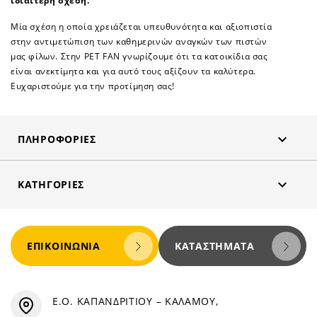
ιδιαίτερη σχέση.
Μία σχέση η οποία χρειάζεται υπευθυνότητα και αξιοπιστία
στην αντιμετώπιση των καθημερινών αναγκών των πιστών
μας φίλων. Στην PET FAN γνωρίζουμε ότι τα κατοικίδια σας
είναι ανεκτίμητα και για αυτό τους αξίζουν τα καλύτερα.
Ευχαριστούμε για την προτίμηση σας!

ΠΛΗΡΟΦΟΡΊΕΣ

ΚΑΤΗΓΟΡΊΕΣ
ΕΠΙΚΟΙΝΩΝΊΑ
ΚΑΤΑΣΤΉΜΑΤΑ
Ε.Ο. ΚΑΠΑΝΔΡΙΤΙΟΥ – ΚΑΛΑΜΟΥ,