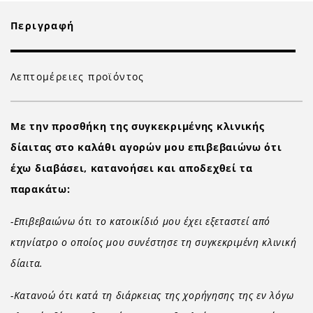
Περιγραφή
Λεπτομέρειες προϊόντος
Με την προσθήκη της συγκεκριμένης κλινικής
δίαιτας στο καλάθι αγορών μου επιβεβαιώνω ότι
έχω διαβάσει, κατανοήσει και αποδεχθεί τα
παρακάτω:
-Επιβεβαιώνω ότι το κατοικίδιό μου έχει εξεταστεί από
κτηνίατρο ο οποίος μου συνέστησε τη συγκεκριμένη κλινική
δίαιτα.
-Κατανοώ ότι κατά τη διάρκειας της χορήγησης της εν λόγω