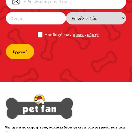
Αποδoχή των
όρων χρήσης
Με την απόκτηση ενός κατοικιδίου ξεκινά ταυτόχρονα και μια