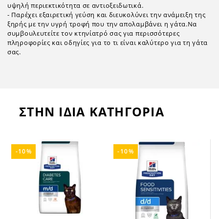
υψηλή περιεκτικότητα σε αντιοξειδωτικά.
- Παρέχει εξαιρετική γεύση και διευκολύνει την ανάμειξη της
ξηρής με την υγρή τροφή που την απολαμβάνει η γάτα.Να
συμβουλευτείτε τον κτηνίατρό σας για περισσότερες
πληροφορίες και οδηγίες για το τι είναι καλύτερο για τη γάτα
σας.
ΣΤΗΝ ΙΔΙΑ ΚΑΤΗΓΟΡΙΑ
-10%
-10%