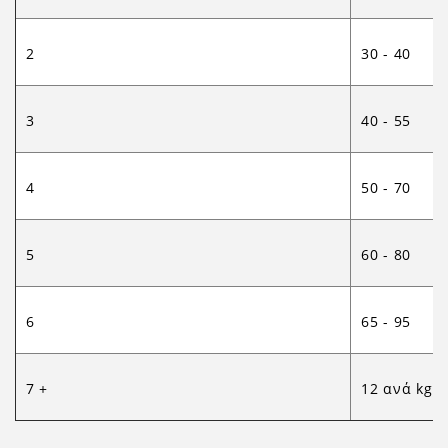
2
30 - 40
3
40 - 55
4
50 - 70
5
60 - 80
6
65 - 95
7 +
12 ανά kg