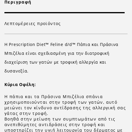
Περιγραφή
Λεπτομέρειες προϊόντος
Η Prescription Diet™ Feline d/d™ Πάπια και Πράσινα
Μπιζέλια είναι σχεδιασμένη για την διατροφική
διαχείριση των γατών με τροφική αλλεργία και
δυσανεξία.
Κύρια Οφέλη:
Η πάπια και τα Πράσινα Μπιζέλια σπάνια
χρησιμοποιούνται στην τροφή των γατών, αυτό
μειώνει τον κίνδυνο αντίδρασης της αλλεργική σας
γάτας στην τροφή.
Βοηθά στην μείωση των συμπτωμάτων από τις
ανεπιθύμητες αντιδράσεις στην τροφή και
υποστηρίζει την υγιή λειτουργία του δέρματος με