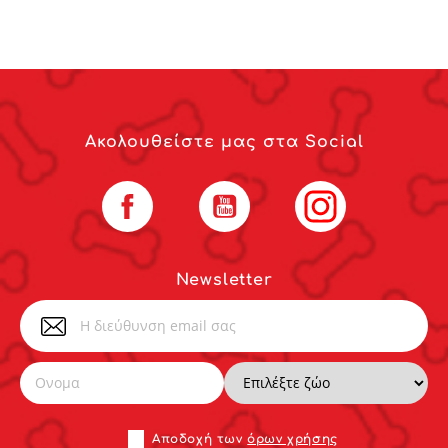
Ακολουθείστε μας στα Social
Facebook
YouTube
Instagram
Newsletter
Αποδoχή των
όρων χρήσης