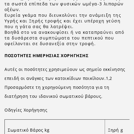
τα σωστά επίπεδα των φυσικών ωμέγα-3 λιπαρών
οξέων.
Ευρεία γκάμα που διευκολύνει την ανάμειξη της
Υγρής και Ξηρής τροφής και έχει υπέροχη γεύση
που η γάτα σας θα λατρέψει.
Βοηθά στο να ανακουφίσει ή να καταπραύνει από
τα δυσάρεστα συμπτώματα του πεπτικού που
οφείλονται σε δυσανεξία στην τροφή.
ΠΟΣΟΤΗΤΕΣ ΗΜΕΡΗΣΙΑΣ ΧΟΡΗΓΗΣΗΣ
Αυτές οι ποσότητες χρησιμεύουν ως σημείο εκκίνησης
επειδή οι ανάγκες των κατοικίδιων ποικίλουν.1,2
Προσαρμόστε τη χορηγούμενη ποσότητα για τη
διατήρηση του ιδανικού σωματικού βάρους.
Οδηγίες Χορήγησης
Σωματικό Βάρος kg
Ξηρή g