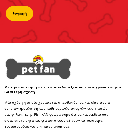
Με την απόκτηση ενός κατοικιδίου ξεκινά ταυτόχρονα και μια
ιδιαίτερη σχέση.
Μία σχέση η οποία χρειάζεται υπευθυνότητα και αξιοπιστία
στην αντιμετώπιση των καθημερινών αναγκών των πιστών
μας φίλων. Στην PET FAN γνωρίζουμε ότι τα κατοικίδια σας
είναι ανεκτίμητα και για αυτό τους αξίζουν τα καλύτερα.
Ευχαριστούμε για την προτίμηση σας!