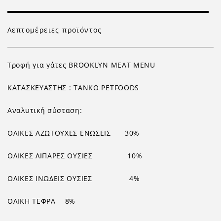
Λεπτομέρειες προϊόντος
Τροφή για γάτες
BROOKLYN
MEAT
MENU
ΚΑΤΑΣΚΕΥΑΣΤΗΣ :
TANKO PETFOODS
Αναλυτική σύσταση:
ΟΛΙΚΕΣ ΑΖΩΤΟΥΧΕΣ ΕΝΩΣΕΙΣ
30%
ΟΛΙΚΕΣ ΛΙΠΑΡΕΣ ΟΥΣΙΕΣ
10%
ΟΛΙΚΕΣ ΙΝΩΔΕΙΣ ΟΥΣΙΕΣ
4%
ΟΛΙΚΗ ΤΕΦΡΑ
8%