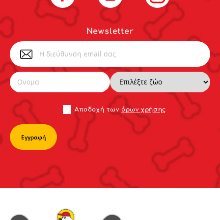
Newsletter
Αποδoχή των
όρων χρήσης