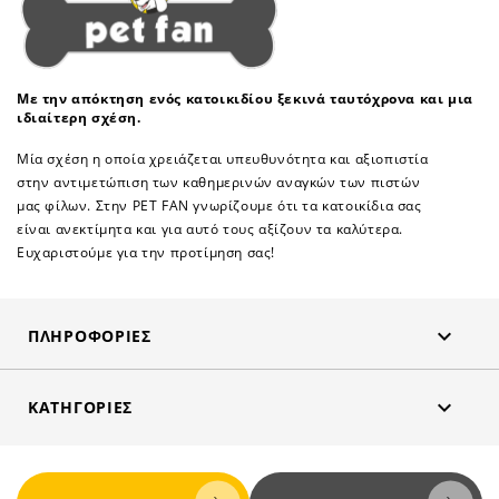
Με την απόκτηση ενός κατοικιδίου ξεκινά ταυτόχρονα και μια
ιδιαίτερη σχέση.
Μία σχέση η οποία χρειάζεται υπευθυνότητα και αξιοπιστία
στην αντιμετώπιση των καθημερινών αναγκών των πιστών
μας φίλων. Στην PET FAN γνωρίζουμε ότι τα κατοικίδια σας
είναι ανεκτίμητα και για αυτό τους αξίζουν τα καλύτερα.
Ευχαριστούμε για την προτίμηση σας!

ΠΛΗΡΟΦΟΡΊΕΣ

ΚΑΤΗΓΟΡΊΕΣ