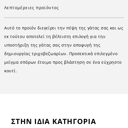
Λεπτομέρειες προϊόντος
Αυτό το προϊόν διεγείρει την πέψη της γάτας σας και ως
εκ τούτου αποτελεί τη βέλτιστη επιλογή για την
υποστήριξη της γάτας σας στην αποφυγή της
δημιουργίας τριχοβεζωαρίων. Προσεκτικά επιλεγμένο
μείγμα σπόρων έτοιμο προς βλάστηση σε ένα εύχρηστο
κουτί.
ΣΤΗΝ ΙΔΙΑ ΚΑΤΗΓΟΡΙΑ