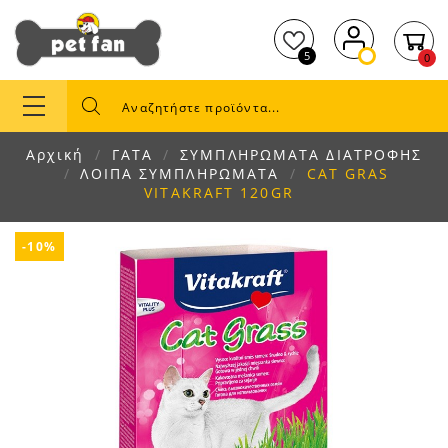
5
0
Αρχική
ΓΑΤΑ
ΣΥΜΠΛΗΡΩΜΑΤΑ ΔΙΑΤΡΟΦΗΣ
ΛΟΙΠΑ ΣΥΜΠΛΗΡΩΜΑΤΑ
CAT GRAS
VITAKRAFT 120GR
-10%