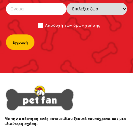
Αποδoχή των
όρων χρήσης
Με την απόκτηση ενός κατοικιδίου ξεκινά ταυτόχρονα και μια
ιδιαίτερη σχέση.