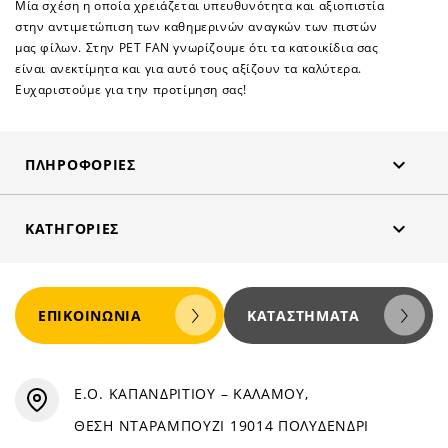
Μία σχέση η οποία χρειάζεται υπευθυνότητα και αξιοπιστία
στην αντιμετώπιση των καθημερινών αναγκών των πιστών
μας φίλων. Στην PET FAN γνωρίζουμε ότι τα κατοικίδια σας
είναι ανεκτίμητα και για αυτό τους αξίζουν τα καλύτερα.
Ευχαριστούμε για την προτίμηση σας!

ΠΛΗΡΟΦΟΡΊΕΣ

ΚΑΤΗΓΟΡΊΕΣ
ΕΠΙΚΟΙΝΩΝΊΑ
ΚΑΤΑΣΤΉΜΑΤΑ
Ε.Ο. ΚΑΠΑΝΔΡΙΤΙΟΥ – ΚΑΛΑΜΟΥ,
ΘΕΣΗ ΝΤΑΡΑΜΠΟΥΖΙ 19014 ΠΟΛΥΔΕΝΔΡΙ