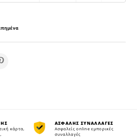
απημένα
ΜΗΣ
ΑΣΦΑΛΗΣ ΣΥΝΑΛΛΑΓΕΣ
τική κάρτα,
Ασφαλείς online εμπορικές
,
συναλλαγές