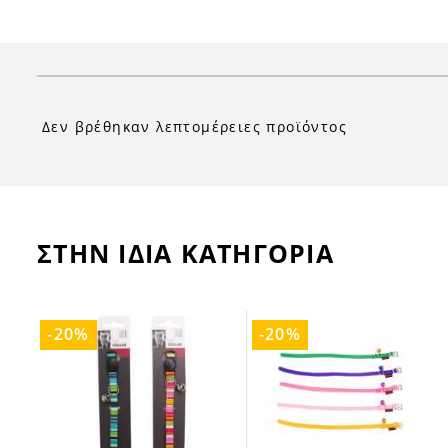
Δεν βρέθηκαν λεπτομέρειες προϊόντος
ΣΤΗΝ ΙΔΙΑ ΚΑΤΗΓΟΡΙΑ
-20%
-20%