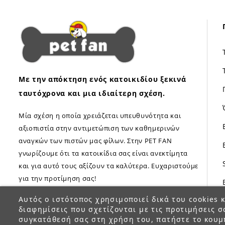
Με την απόκτηση ενός κατοικιδίου ξεκινά
ταυτόχρονα και μια ιδιαίτερη σχέση.
Μία σχέση η οποία χρειάζεται υπευθυνότητα και
αξιοπιστία στην αντιμετώπιση των καθημερινών
αναγκών των πιστών μας φίλων. Στην PET FAN
γνωρίζουμε ότι τα κατοικίδια σας είναι ανεκτίμητα
και για αυτό τους αξίζουν τα καλύτερα. Ευχαριστούμε
για την προτίμηση σας!
Αυτός ο ιστότοπος χρησιμοποιεί δικά του cookies κ
διαφημίσεις που σχετίζονται με τις προτιμήσεις σ
συγκατάθεσή σας στη χρήση του, πατήστε το κουμ