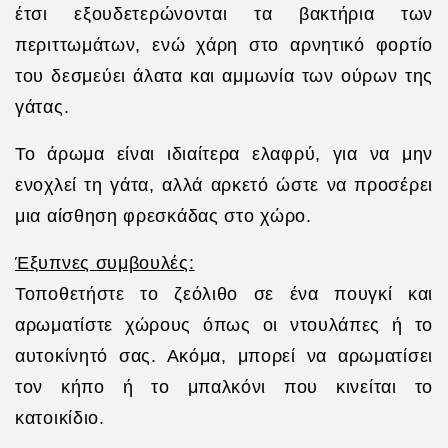
έτσι εξουδετερώνονται τα βακτήρια των
περιττωμάτων, ενώ χάρη στο αρνητικό φορτίο
του δεσμεύει άλατα και αμμωνία των ούρων της
γάτας.
Το άρωμα είναι ιδιαίτερα ελαφρύ, για να μην
ενοχλεί τη γάτα, αλλά αρκετό ώστε να προσέρει
μια αίσθηση φρεσκάδας στο χώρο.
Έξυπνες συμβουλές:
Τοποθετήστε το ζεόλιθο σε ένα πουγκί και
αρωματίστε χώρους όπως οι ντουλάπες ή το
αυτοκίνητό σας. Ακόμα, μπορεί να αρωματίσει
τον κήπο ή το μπαλκόνι που κινείται το
κατοικίδιο.