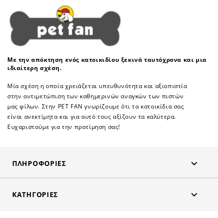
Με την απόκτηση ενός κατοικιδίου ξεκινά ταυτόχρονα και μια
ιδιαίτερη σχέση.
Μία σχέση η οποία χρειάζεται υπευθυνότητα και αξιοπιστία
στην αντιμετώπιση των καθημερινών αναγκών των πιστών
μας φίλων. Στην PET FAN γνωρίζουμε ότι τα κατοικίδια σας
είναι ανεκτίμητα και για αυτό τους αξίζουν τα καλύτερα.
Ευχαριστούμε για την προτίμηση σας!

ΠΛΗΡΟΦΟΡΊΕΣ

ΚΑΤΗΓΟΡΊΕΣ