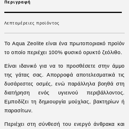
Περιγραφή
Λεπτομέρειες προϊόντος
Το Aqua Zeolite είναι ένα πρωτοποριακό προϊόν
το οποίο περιέχει 100% φυσικό ορυκτό ζεόλιθο.
Είναι ιδανικό για να το προσθέσετε στην άμμο
της γάτας σας. Απορροφά αποτελεσματικά τις
δυσάρεστες οσμές, ενώ παράλληλα βοηθά στη
διατήρηση ενός υγιεινού περιβάλλοντος.
Εμποδίζει τη δημιουργία μούχλας, βακτηρίων ή
παρασίτων.
Περιέχει στη σύνθεσή του ενεργό άνθρακα και