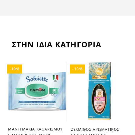
ΣΤΗΝ ΙΔΙΑ ΚΑΤΗΓΟΡΙΑ
-10%
-10%
ΜΑΝΤΗΛΑΚΙΑ ΚΑΘΑΡΙΣΜΟΥ
ΖΕΟΛΙΘΟΣ ΑΡΩΜΑΤΙΚΟΣ