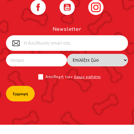
Facebook
YouTube
Instagram
Newsletter
Αποδoχή των
όρων χρήσης