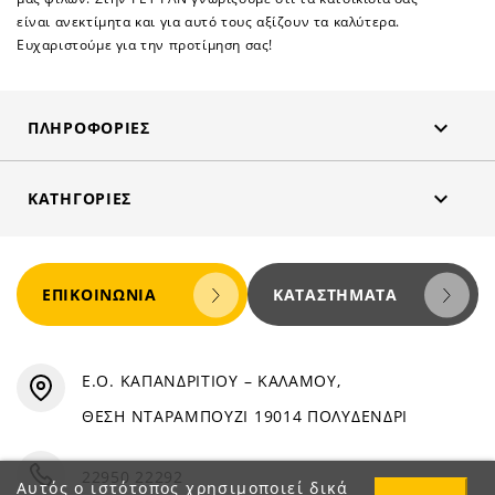
είναι ανεκτίμητα και για αυτό τους αξίζουν τα καλύτερα.
Ευχαριστούμε για την προτίμηση σας!

ΠΛΗΡΟΦΟΡΊΕΣ

ΚΑΤΗΓΟΡΊΕΣ
ΕΠΙΚΟΙΝΩΝΊΑ
ΚΑΤΑΣΤΉΜΑΤΑ
Ε.Ο. ΚΑΠΑΝΔΡΙΤΙΟΥ – ΚΑΛΑΜΟΥ,
ΘΕΣΗ ΝΤΑΡΑΜΠΟΥΖΙ 19014 ΠΟΛΥΔΕΝΔΡΙ
22950 22292
Αυτός ο ιστότοπος χρησιμοποιεί δικά