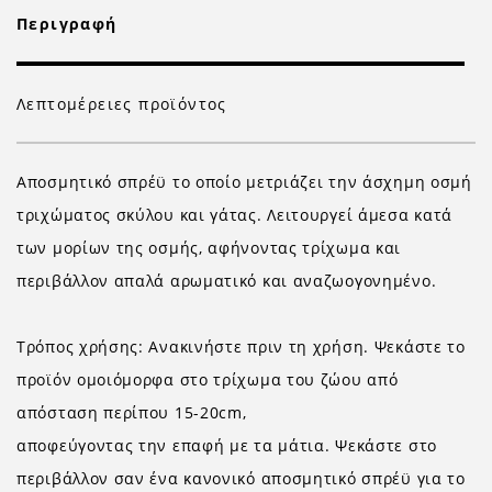
Περιγραφή
Λεπτομέρειες προϊόντος
Αποσμητικό σπρέϋ το οποίο μετριάζει την άσχημη οσμή
τριχώματος σκύλου και γάτας. Λειτουργεί άμεσα κατά
των μορίων της οσμής, αφήνοντας τρίχωμα και
περιβάλλον απαλά αρωματικό και αναζωογονημένο.
Τρόπος χρήσης: Ανακινήστε πριν τη χρήση. Ψεκάστε το
προϊόν ομοιόμορφα στο τρίχωμα του ζώου από
απόσταση περίπου 15-20cm,
αποφεύγοντας την επαφή με τα μάτια. Ψεκάστε στο
περιβάλλον σαν ένα κανονικό αποσμητικό σπρέϋ για το