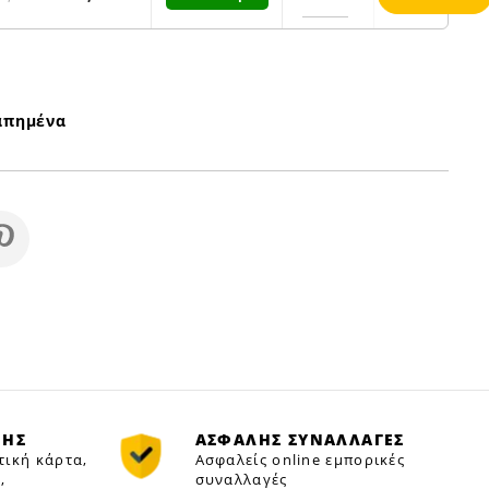
απημένα
ΜΗΣ
ΑΣΦΑΛΗΣ ΣΥΝΑΛΛΑΓΕΣ
τική κάρτα,
Ασφαλείς online εμπορικές
,
συναλλαγές