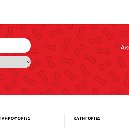
Ακ
ΠΛΗΡΟΦΟΡΊΕΣ
ΚΑΤΗΓΟΡΊΕΣ