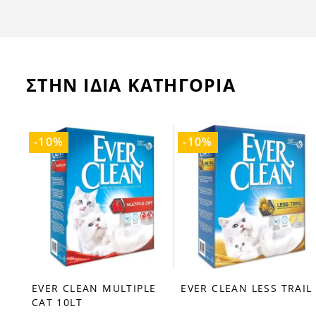
ΣΤΗΝ ΙΔΙΑ ΚΑΤΗΓΟΡΙΑ
-10%
-10%
EVER CLEAN MULTIPLE
EVER CLEAN LESS TRAIL
favorite_border
favorite_border
CAT 10LT