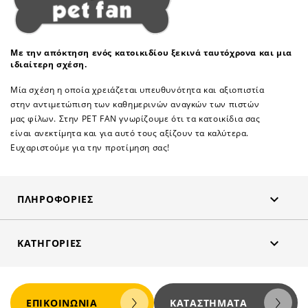
Με την απόκτηση ενός κατοικιδίου ξεκινά ταυτόχρονα και μια
ιδιαίτερη σχέση.
Μία σχέση η οποία χρειάζεται υπευθυνότητα και αξιοπιστία
στην αντιμετώπιση των καθημερινών αναγκών των πιστών
μας φίλων. Στην PET FAN γνωρίζουμε ότι τα κατοικίδια σας
είναι ανεκτίμητα και για αυτό τους αξίζουν τα καλύτερα.
Ευχαριστούμε για την προτίμηση σας!

ΠΛΗΡΟΦΟΡΊΕΣ

ΚΑΤΗΓΟΡΊΕΣ
ΕΠΙΚΟΙΝΩΝΊΑ
ΚΑΤΑΣΤΉΜΑΤΑ