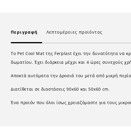
Περιγραφή
Λεπτομέρειες προϊόντος
Το Pet Cool Mat της Ferplast έχει την δυνατότητα να 
δωματίου. Έχει διάρκεια μέχρι και 4 ώρες συνεχούς χρ
Αποκτά αυτόματα την Δροσιά του μετά από μικρή περί
Διατίθεται σε διαστάσεις 90x60 και 50x60 cm.
Ένα προϊόν που όλοι ίσως χρειαζόμαστε για τους μικρο