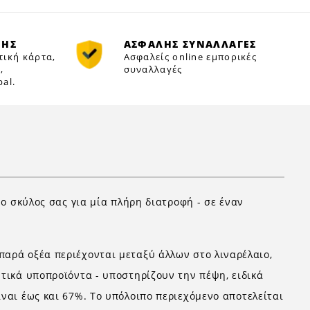
ΜΗΣ
ΑΣΦΑΛΗΣ ΣΥΝΑΛΛΑΓΕΣ
τική κάρτα,
Ασφαλείς online εμπορικές
,
συναλλαγές
al.
 ο σκύλος σας για μία πλήρη διατροφή - σε έναν
παρά οξέα περιέχονται μεταξύ άλλων στο λιναρέλαιο,
υτικά υποπροϊόντα - υποστηρίζουν την πέψη, ειδικά
ίναι έως και 67%. Το υπόλοιπο περιεχόμενο αποτελείται