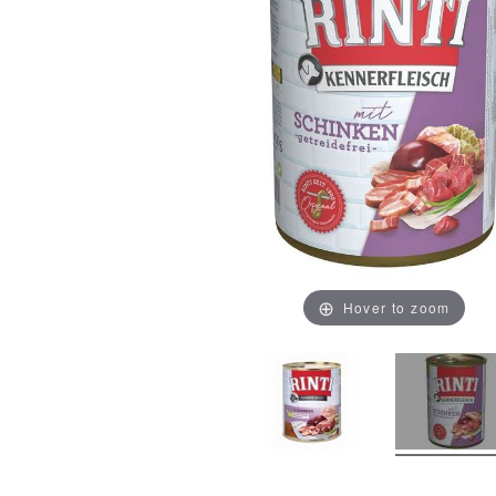
Hover to zoom