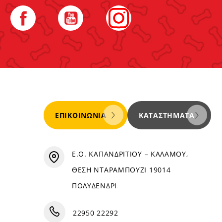
Facebook
YouTube
Instagram
ΕΠΙΚΟΙΝΩΝΊΑ
ΚΑΤΑΣΤΉΜΑΤΑ
Ε.Ο. ΚΑΠΑΝΔΡΙΤΙΟΥ – ΚΑΛΑΜΟΥ,
ΘΕΣΗ ΝΤΑΡΑΜΠΟΥΖΙ 19014
ΠΟΛΥΔΕΝΔΡΙ
22950 22292