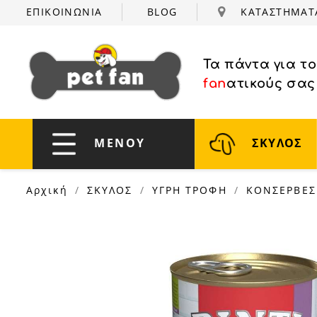
ΕΠΙΚΟΙΝΩΝΙΑ
BLOG
ΚΑΤΑΣΤΗΜΑ
Τα πάντα για τ
fan
ατικούς σας
ΜΕΝΟΥ
ΣΚΥΛΟΣ
Αρχική
ΣΚΥΛΟΣ
ΥΓΡΗ ΤΡΟΦΗ
ΚΟΝΣΕΡΒΕΣ