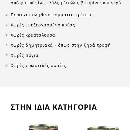
από φυτικές ίνες, λάδι, μέταλλα, βιταμίνες και νερό.
Περιέχει αληθινά κομμάτια κρέατος
Χωρίς επεξεργασμένο κρέας
Χωρίς κρεατάλευρα
Χωρίς δημητριακά - όπως στην ξηρά τροφή
Χωρίς σόγια
Χωρίς χρωστικές ουσίες
ΣΤΗΝ ΙΔΙΑ ΚΑΤΗΓΟΡΙΑ