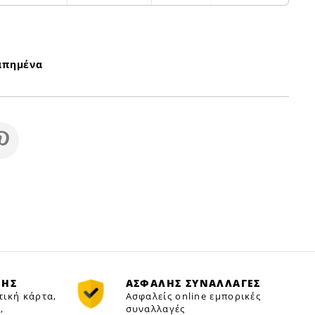
απημένα
ΜΗΣ
ΑΣΦΑΛΗΣ ΣΥΝΑΛΛΑΓΕΣ
τική κάρτα,
Ασφαλείς online εμπορικές
,
συναλλαγές