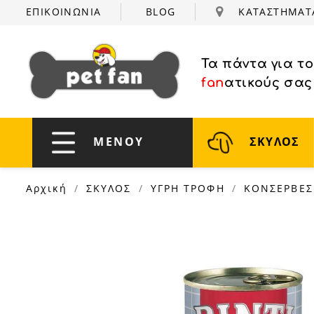
ΕΠΙΚΟΙΝΩΝΙΑ
BLOG
ΚΑΤΑΣΤΗΜΑ
Τα πάντα για τ
fan
ατικούς σας
ΜΕΝΟΥ
ΣΚΥΛΟΣ
Αρχική
ΣΚΥΛΟΣ
ΥΓΡΗ ΤΡΟΦΗ
ΚΟΝΣΕΡΒΕΣ