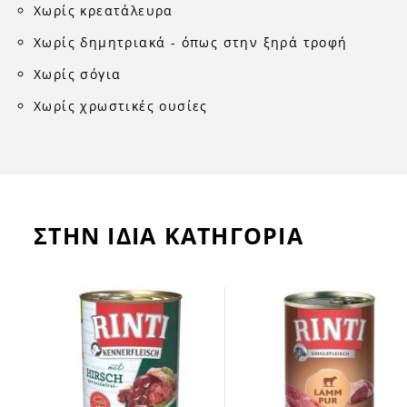
Χωρίς κρεατάλευρα
Χωρίς δημητριακά - όπως στην ξηρά τροφή
Χωρίς σόγια
Χωρίς χρωστικές ουσίες
ΣΤΗΝ ΙΔΙΑ ΚΑΤΗΓΟΡΙΑ