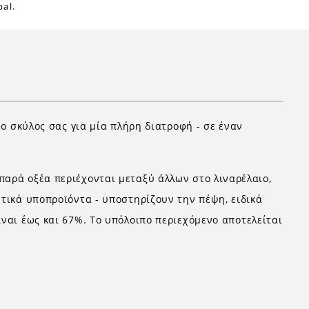
al.
 ο σκύλος σας για μία πλήρη διατροφή - σε έναν
παρά οξέα περιέχονται μεταξύ άλλων στο λιναρέλαιο,
υτικά υποπροϊόντα - υποστηρίζουν την πέψη, ειδικά
ίναι έως και 67%. Το υπόλοιπο περιεχόμενο αποτελείται