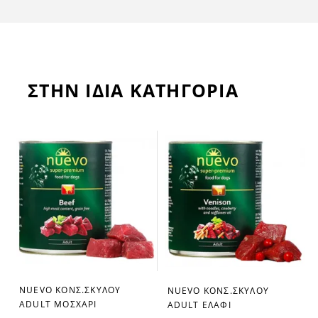
ΣΤΗΝ ΙΔΙΑ ΚΑΤΗΓΟΡΙΑ
NUEVO ΚΟΝΣ.ΣΚΥΛΟΥ
NUEVO ΚΟΝΣ.ΣΚΥΛΟΥ
favorite_border
favorite_border
ADULT ΜΟΣΧΑΡΙ
ADULT ΕΛΑΦΙ