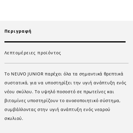
Περιγραφή
Λεπτομέρειες προϊόντος
Το ΝΕ
UVO
JUNIOR
παρέχει όλα τα σημαντικά θρεπτικά
συστατικά, για να υποστηρίξει την υγιή ανάπτυξη ενός
νέου σκύλου. Το υψηλό ποσοστό σε πρωτεΐνες και
βιταμίνες υποστηρίζουν το ανοσοποιητικό σύστημα,
συμβάλλοντας στην υγιή ανάπτυξη ενός νεαρού
σκυλιού.