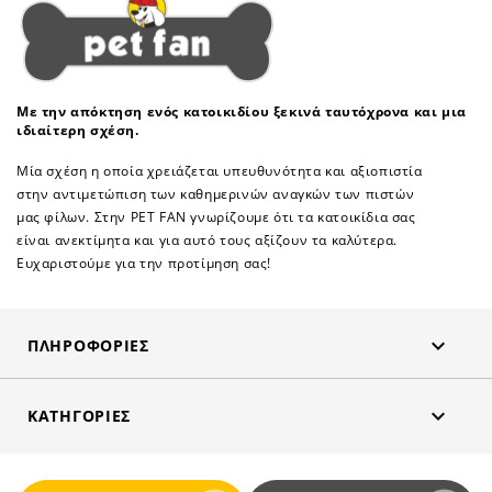
Με την απόκτηση ενός κατοικιδίου ξεκινά ταυτόχρονα και μια
ιδιαίτερη σχέση.
Μία σχέση η οποία χρειάζεται υπευθυνότητα και αξιοπιστία
στην αντιμετώπιση των καθημερινών αναγκών των πιστών
μας φίλων. Στην PET FAN γνωρίζουμε ότι τα κατοικίδια σας
είναι ανεκτίμητα και για αυτό τους αξίζουν τα καλύτερα.
Ευχαριστούμε για την προτίμηση σας!

ΠΛΗΡΟΦΟΡΊΕΣ

ΚΑΤΗΓΟΡΊΕΣ