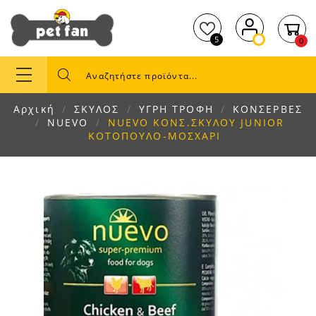
5
0
Αρχική
ΣΚΥΛΟΣ
ΥΓΡΗ ΤΡΟΦΗ
ΚΟΝΣΕΡΒΕΣ
NUEVO
NUEVO ΚΟΝΣ.ΣΚΥΛΟΥ JUNIOR
ΚΟΤΟΠΟΥΛΟ-ΜΟΣΧΑΡΙ