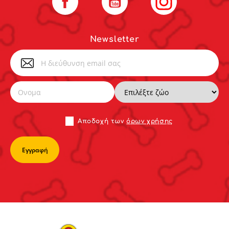
Newsletter
Αποδoχή των
όρων χρήσης