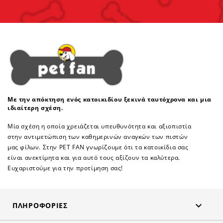
Με την απόκτηση ενός κατοικιδίου ξεκινά ταυτόχρονα και μια
ιδιαίτερη σχέση.
Μία σχέση η οποία χρειάζεται υπευθυνότητα και αξιοπιστία
στην αντιμετώπιση των καθημερινών αναγκών των πιστών
μας φίλων. Στην PET FAN γνωρίζουμε ότι τα κατοικίδια σας
είναι ανεκτίμητα και για αυτό τους αξίζουν τα καλύτερα.
Ευχαριστούμε για την προτίμηση σας!

ΠΛΗΡΟΦΟΡΊΕΣ