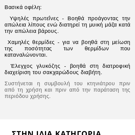
Βασικά οφέλη:
.
Υψηλές πρωτεΐνες - Βοηθά προάγοντας την
απώλεια λίπους ενώ διατηρεί τη μυική μάζα κατά
την απώλεια βάρους.
.
Χαμηλές θερμίδες - για να βοηθά στη μείωση
της ποσότητας των θερμίδων που
καταναλώνονται.
.
Έλεγχος γλυκόζης - βοηθά στη διατροφική
διαχείριση του σακχαρώδους διαβήτη.
Συστήνεται η συμβουλή του κτηνιάτρου πριν
από τη χρήση και πριν από την παράταση της
περιόδου χρήσης.
ΣΤΗΝ ΙΔΙΑ ΚΑΤΗΓΟΡΙΑ