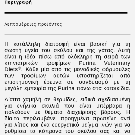
Περιγραφή
Λεπτομέρειες προϊόντος
Η κατάλληλη διατροφή είναι βασική για τη
σωστή υγεία του σκύλου και της γάτας. Αυτή
είναι η ιδέα πίσω από ολόκληρη τη σειρά των
κτηνιατρικών τροφίμων Purina Veterinary
®
Diets
. Κάθε μία από τις μοναδικές φόρμουλες
των τροφίμων αυτών υποστηρίζεται από
επιστημονική έρευνα σε συνδυασμό με τη
μεγάλη εμπειρία της Purina πάνω στα κατοικίδια.
Δίαιτα χαμηλή σε θερμίδες, ειδικά σχεδιασμένη
για ενήλικα σκυλιά που είναι υπέρβαρα ή
παλεύουν με θέματα διαχείρισης βάρους. Η
δίαιτα περιλαμβάνει προηγμένα πρωτεΐνη αντί
για λίπος και ένα ευεργετικό μείγμα ινών για να
ρυθμίσει τα κόπρανα του σκύλου σας και να