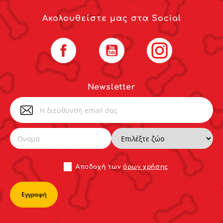
Ακολουθείστε μας στα Social
Facebook
YouTube
Instagram
Newsletter
Αποδoχή των
όρων χρήσης