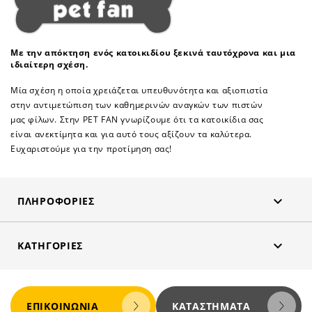
Με την απόκτηση ενός κατοικιδίου ξεκινά ταυτόχρονα και μια
ιδιαίτερη σχέση.
Μία σχέση η οποία χρειάζεται υπευθυνότητα και αξιοπιστία
στην αντιμετώπιση των καθημερινών αναγκών των πιστών
μας φίλων. Στην PET FAN γνωρίζουμε ότι τα κατοικίδια σας
είναι ανεκτίμητα και για αυτό τους αξίζουν τα καλύτερα.
Ευχαριστούμε για την προτίμηση σας!

ΠΛΗΡΟΦΟΡΊΕΣ

ΚΑΤΗΓΟΡΊΕΣ
ΕΠΙΚΟΙΝΩΝΊΑ
ΚΑΤΑΣΤΉΜΑΤΑ