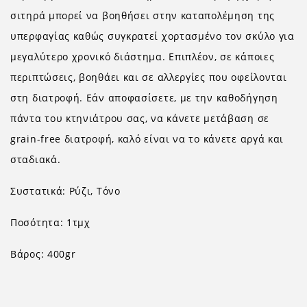
σιτηρά μπορεί να βοηθήσει στην καταπολέμηση της
υπερφαγίας καθώς συγκρατεί χορτασμένο τον σκύλο για
μεγαλύτερο χρονικό διάστημα. Επιπλέον, σε κάποιες
περιπτώσεις, βοηθάει και σε αλλεργίες που οφείλονται
στη διατροφή. Εάν αποφασίσετε, με την καθοδήγηση
πάντα του κτηνιάτρου σας, να κάνετε μετάβαση σε
grain-free διατροφή, καλό είναι να το κάνετε αργά και
σταδιακά.
Συστατικά: Ρύζι, Τόνο
Ποσότητα: 1τμχ
Βάρος: 400gr