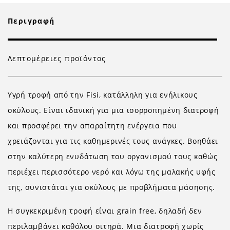
Περιγραφή
Λεπτομέρειες προϊόντος
Υγρή τροφή από την Fisi, κατάλληλη για ενήλικους
σκύλους. Είναι ιδανική για μια ισορροπημένη διατροφή
και προσφέρει την απαραίτητη ενέργεια που
χρειάζονται για τις καθημερινές τους ανάγκες. Βοηθάει
στην καλύτερη ενυδάτωση του οργανισμού τους καθώς
περιέχει περισσότερο νερό και λόγω της μαλακής υφής
της, συνιστάται για σκύλους με προβλήματα μάσησης.
Η συγκεκριμένη τροφή είναι grain free, δηλαδή δεν
περιλαμβάνει καθόλου σιτηρά. Μια διατροφή χωρίς