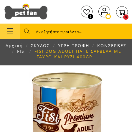
5
0
Αρχική
ΣΚΥΛΟΣ
ΥΓΡΗ ΤΡΟΦΗ
ΚΟΝΣΕΡΒΕΣ
FISI
FISI DOG ADULT ΠΑΤΕ ΣΑΡΔΕΛΑ ΜΕ
ΓΑΥΡΟ ΚΑΙ ΡΥΖΙ 400GR