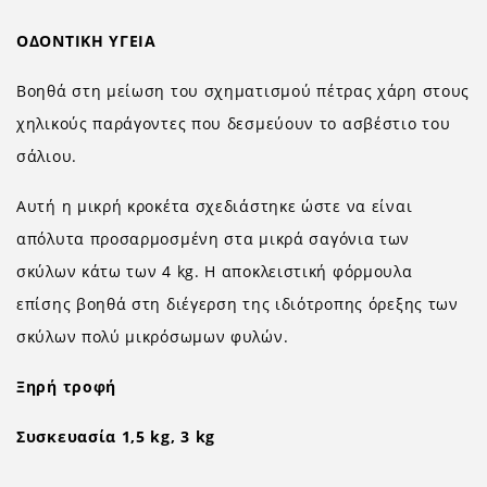
ΟΔΟΝΤΙΚΗ ΥΓΕΙΑ
Βοηθά στη μείωση του σχηματισμού πέτρας χάρη στους
χηλικούς παράγοντες που δεσμεύουν το ασβέστιο του
σάλιου.
Αυτή η μικρή κροκέτα σχεδιάστηκε ώστε να είναι
απόλυτα προσαρμοσμένη στα μικρά σαγόνια των
σκύλων κάτω των 4 kg. Η αποκλειστική φόρμουλα
επίσης βοηθά στη διέγερση της ιδιότροπης όρεξης των
σκύλων πολύ μικρόσωμων φυλών.
Ξηρή τροφή
Συσκευασία 1,5 kg, 3 kg