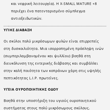
και νεφρική λειτουργία). Η X-SMALL MATURE +8
περιέχει ένα πατενταρισμένο σύμπλεγμα
αντιοξειδωτικών.
ΥΓΙΗΣ ΔΙΑΒΑΣΗ
Οι σκύλοι πολύ μικρόσωμων φυλών είναι επιρρεπείς
στη δυσκοιλιότητα. Μια ισορροπημένη πρόσληψη ινών
(συμπεριλαμβανομένου και ψυλλίου) βοηθά στη
διευκόλυνση της εντερικής διάβασης και συμβάλλει
στην καλή ποιότητα των κοπράνων χάρη στις υψηλής
πεπτικότητας L.I.P. πρωτεΐνες.
ΥΓΕΙΑ ΟΥΡΟΠΟΙΗΤΙΚΗΣ ΟΔΟΥ
Βοηθά στην υποστήριξη του υγιούς ουροποιητικού
συστήματος στους πολύ μικρόσωμους σκύλους.