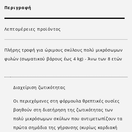
Περιγραφή
Λεπτομέρειες προϊόντος
Πλήρης τροφή για ώριμους σκύλους πολύ μικρόσωμων
φυλών (σωματικού βάρους έως 4 kg) - Άνω των 8 ετών
Διαχείριση ζωτικότητας
Οι περιεχόμενες στη φόρμουλα θρεπτικές ουσίες
βοηθούν στη διατήρηση της ζωτικότητας των
πολύ μικρόσωμων σκύλων που αντιμετωπίζουν τα
πρώτα σημάδια της γήρανσης (κυρίως καρδιακή