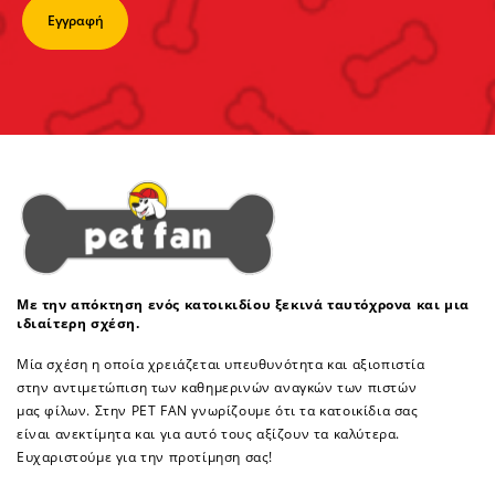
Με την απόκτηση ενός κατοικιδίου ξεκινά ταυτόχρονα και μια
ιδιαίτερη σχέση.
Μία σχέση η οποία χρειάζεται υπευθυνότητα και αξιοπιστία
στην αντιμετώπιση των καθημερινών αναγκών των πιστών
μας φίλων. Στην PET FAN γνωρίζουμε ότι τα κατοικίδια σας
είναι ανεκτίμητα και για αυτό τους αξίζουν τα καλύτερα.
Ευχαριστούμε για την προτίμηση σας!