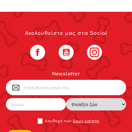
Ακολουθείστε μας στα Social
Facebook
YouTube
Instagram
Newsletter
Αποδoχή των
όρων χρήσης