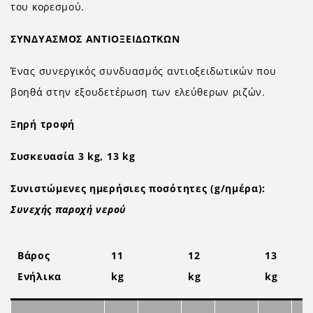
του κορεσμού.
ΣΥΝΔΥΑΣΜΟΣ ΑΝΤΙΟΞΕΙΔΩΤΚΩΝ
Ένας συνεργικός συνδυασμός αντιοξειδωτικών που
βοηθά στην εξουδετέρωση των ελεύθερων ριζών.
Ξηρή τροφή
Συσκευασία 3 kg, 13 kg
Συνιστώμενες ημερήσιες ποσότητες (g/ημέρα):
Συνεχής παροχή νερού
Βάρος
11
12
13
Ενήλικα
kg
kg
kg