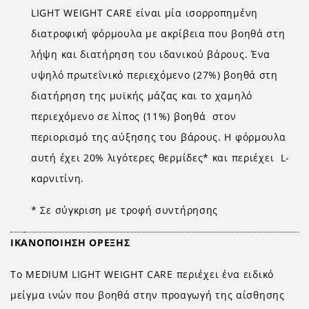
LIGHT WEIGHT CARE είναι μία ισορροπημένη
διατροφική φόρμουλα με ακρίβεια που βοηθά στη
λήψη και διατήρηση του ιδανικού βάρους. Ένα
υψηλό πρωτεΐνικό περιεχόμενο (27%) βοηθά στη
διατήρηση της μυϊκής μάζας και το χαμηλό
περιεχόμενο σε λίπος (11%) βοηθά στον
περιορισμό της αύξησης του βάρους. Η φόρμουλα
αυτή έχει 20% λιγότερες θερμίδες* και περιέχει L-
καρνιτίνη.
* Σε σύγκριση με τροφή συντήρησης
ΙΚΑΝΟΠΟΙΗΣΗ ΟΡΕΞΗΣ
Το MEDIUM LIGHT WEIGHT CARE περιέχει ένα ειδικό
μείγμα ινών που βοηθά στην προαγωγή της αίσθησης