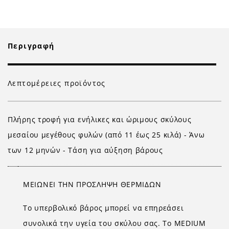
Περιγραφή
Λεπτομέρειες προϊόντος
Πλήρης τροφή για ενήλικες και ώριμους σκύλους
μεσαίου μεγέθους φυλών (από 11 έως 25 κιλά) - Άνω
των 12 μηνών - Τάση για αύξηση βάρους
ΜΕΙΩΝΕΙ ΤΗΝ ΠΡΟΣΛΗΨΗ ΘΕΡΜΙΔΩΝ
Το υπερβολικό βάρος μπορεί να επηρεάσει
συνολικά την υγεία του σκύλου σας. Το MEDIUM