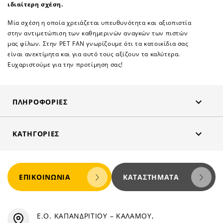
ιδιαίτερη σχέση.
Μία σχέση η οποία χρειάζεται υπευθυνότητα και αξιοπιστία
στην αντιμετώπιση των καθημερινών αναγκών των πιστών
μας φίλων. Στην PET FAN γνωρίζουμε ότι τα κατοικίδια σας
είναι ανεκτίμητα και για αυτό τους αξίζουν τα καλύτερα.
Ευχαριστούμε για την προτίμηση σας!

ΠΛΗΡΟΦΟΡΊΕΣ

ΚΑΤΗΓΟΡΊΕΣ
ΕΠΙΚΟΙΝΩΝΊΑ
ΚΑΤΑΣΤΉΜΑΤΑ
Ε.Ο. ΚΑΠΑΝΔΡΙΤΙΟΥ – ΚΑΛΑΜΟΥ,