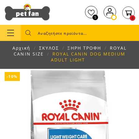
5
0
Αρχική
ΣΚΥΛΟΣ
ΞΗΡΗ ΤΡΟΦΗ
ROYAL
CANIN SIZE
ROYAL CANIN DOG MEDIUM
ADULT LIGHT
-10%