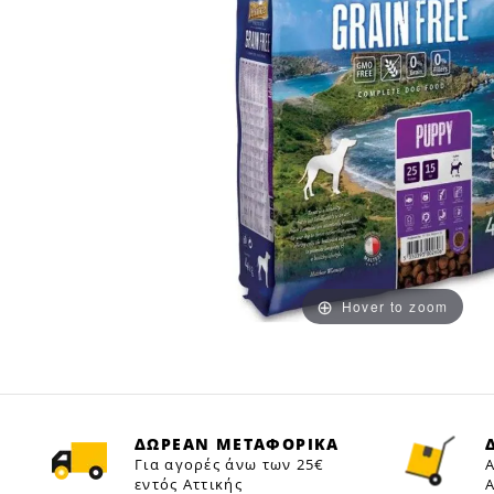
Hover to zoom
ΔΩΡΕΑΝ ΜΕΤΑΦΟΡΙΚΑ
Για αγορές άνω των 25€
Α
εντός Αττικής
Α