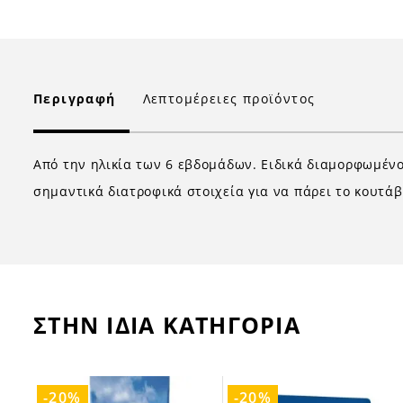
Περιγραφή
Λεπτομέρειες προϊόντος
Από την ηλικία των 6 εβδομάδων. Ειδικά διαμορφωμέν
σημαντικά διατροφικά στοιχεία για να πάρει το κουτάβ
ΣΤΗΝ ΙΔΙΑ ΚΑΤΗΓΟΡΙΑ
-20%
-20%