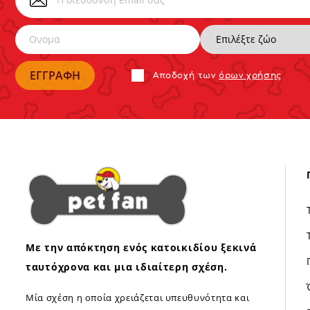
Αποδoχή των
όρων χρήσης
Με την απόκτηση ενός κατοικιδίου ξεκινά
ταυτόχρονα και μια ιδιαίτερη σχέση.
Μία σχέση η οποία χρειάζεται υπευθυνότητα και