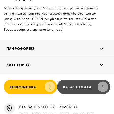
Μία σχέση η οποία χρειάζεται υπευθυνότητα και αξιοπιστία
στην αντιμετώπιση των καθημερινών αναγκών των πιστών
μας φίλων. Στην PET FAN γνωρίζουμε ότι τα κατοικίδια σας
είναι ανεκτίμητα και για αυτό τους αξίζουν τα καλύτερα.
Ευχαριστούμε για την προτίμηση σας!

ΠΛΗΡΟΦΟΡΊΕΣ

ΚΑΤΗΓΟΡΊΕΣ
ΕΠΙΚΟΙΝΩΝΊΑ
ΚΑΤΑΣΤΉΜΑΤΑ
Ε.Ο. ΚΑΠΑΝΔΡΙΤΙΟΥ – ΚΑΛΑΜΟΥ,