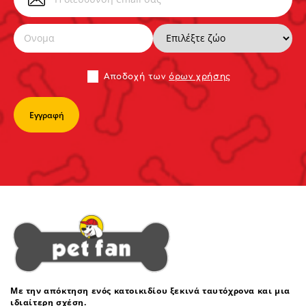
Αποδoχή των
όρων χρήσης
Με την απόκτηση ενός κατοικιδίου ξεκινά ταυτόχρονα και μια
ιδιαίτερη σχέση.