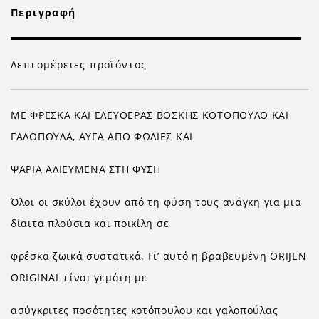
Περιγραφή
Λεπτομέρειες προϊόντος
ΜΕ ΦΡΕΣΚΑ ΚΑΙ ΕΛΕΥΘΕΡΑΣ ΒΟΣΚΗΣ ΚΟΤΟΠΟΥΛΟ ΚΑΙ
ΓΑΛΟΠΟΥΛΑ, ΑΥΓΑ ΑΠΟ ΦΩΛΙΕΣ ΚΑΙ
ΨΑΡΙΑ ΑΛΙΕΥΜΕΝΑ ΣΤΗ ΦΥΣΗ
Όλοι οι σκύλοι έχουν από τη φύση τους ανάγκη για μια
δίαιτα πλούσια και ποικίλη σε
φρέσκα ζωικά συστατικά. Γι’ αυτό η βραβευμένη ORIJEN
ORIGINAL είναι γεμάτη με
ασύγκριτες ποσότητες κοτόπουλου και γαλοπούλας