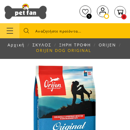
5
0
Αρχική
ΣΚΥΛΟΣ
ΞΗΡΗ ΤΡΟΦΗ
ORIJEN
ORIJEN DOG ORIGINAL