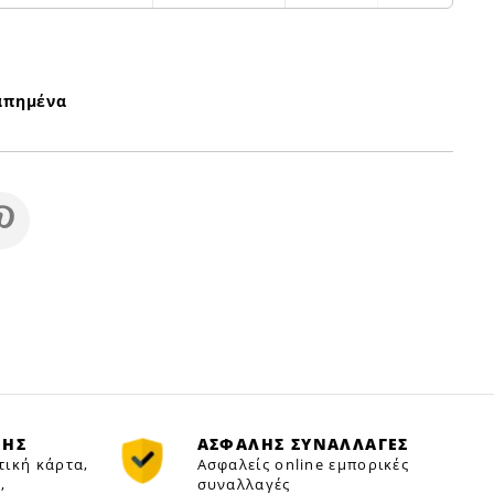
απημένα
ΜΗΣ
ΑΣΦΑΛΗΣ ΣΥΝΑΛΛΑΓΕΣ
τική κάρτα,
Ασφαλείς online εμπορικές
,
συναλλαγές