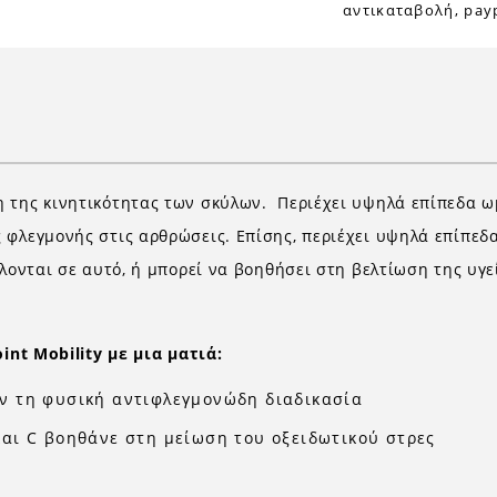
αντικαταβολή, payp
 της κινητικότητας των σκύλων. Περιέχει υψηλά επίπεδα ω
 φλεγμονής στις αρθρώσεις. Επίσης, περιέχει υψηλά επίπε
ίλονται σε αυτό, ή μπορεί να βοηθήσει στη βελτίωση της υγ
oint Mobility
με μια ματιά
:
ν τη φυσική αντιφλεγμονώδη διαδικασία
αι C βοηθάνε στη μείωση του οξειδωτικού στρες