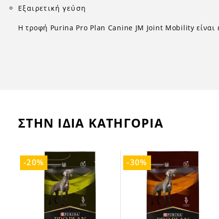
Εξαιρετική γεύση
Η τροφή Purina Pro Plan Canine JM Joint Mobility είναι
ΣΤΗΝ ΙΔΙΑ ΚΑΤΗΓΟΡΙΑ
-20%
-30%