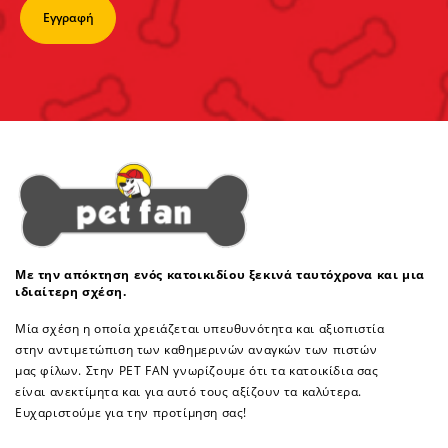
Με την απόκτηση ενός κατοικιδίου ξεκινά ταυτόχρονα και μια
ιδιαίτερη σχέση.
Μία σχέση η οποία χρειάζεται υπευθυνότητα και αξιοπιστία
στην αντιμετώπιση των καθημερινών αναγκών των πιστών
μας φίλων. Στην PET FAN γνωρίζουμε ότι τα κατοικίδια σας
είναι ανεκτίμητα και για αυτό τους αξίζουν τα καλύτερα.
Ευχαριστούμε για την προτίμηση σας!