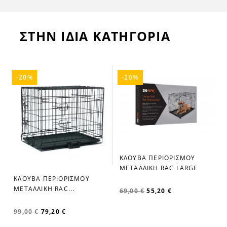
ΣΤΗΝ ΙΔΙΑ ΚΑΤΗΓΟΡΙΑ
-20%
-20%
ΚΛΟΥΒΑ ΠΕΡΙΟΡΙΣΜΟΥ
favorite_border
ΜΕΤΑΛΛΙΚΗ RAC LARGE
ΚΛΟΥΒΑ ΠΕΡΙΟΡΙΣΜΟΥ
favorite_border
ΜΕΤΑΛΛΙΚΗ RAC...
69,00 €
55,20 €
99,00 €
79,20 €