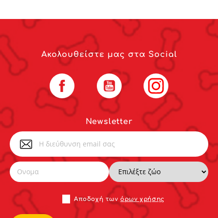
Ακολουθείστε μας στα Social
Facebook
YouTube
Instagram
Newsletter
Αποδoχή των
όρων χρήσης