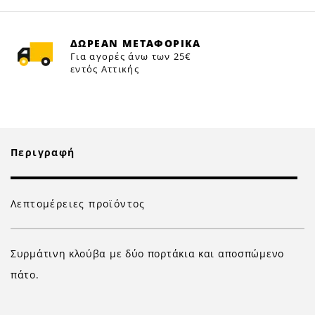
ΔΩΡΕΑΝ ΜΕΤΑΦΟΡΙΚΑ
Για αγορές άνω των 25€
εντός Αττικής
Περιγραφή
Λεπτομέρειες προϊόντος
Συρμάτινη κλούβα με δύο πορτάκια και αποσπώμενο
πάτο.