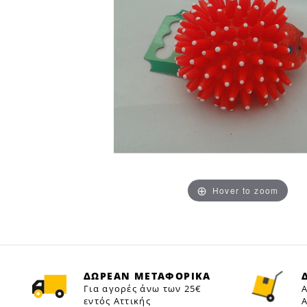
Hover to zoom
ΔΩΡΕΑΝ ΜΕΤΑΦΟΡΙΚΑ
Για αγορές άνω των 25€
Α
εντός Αττικής
Α