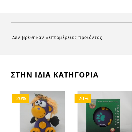
Δεν βρέθηκαν λεπτομέρειες προϊόντος
ΣΤΗΝ ΙΔΙΑ ΚΑΤΗΓΟΡΙΑ
-20%
-20%