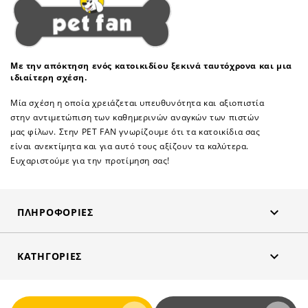
Με την απόκτηση ενός κατοικιδίου ξεκινά ταυτόχρονα και μια
ιδιαίτερη σχέση.
Μία σχέση η οποία χρειάζεται υπευθυνότητα και αξιοπιστία
στην αντιμετώπιση των καθημερινών αναγκών των πιστών
μας φίλων. Στην PET FAN γνωρίζουμε ότι τα κατοικίδια σας
είναι ανεκτίμητα και για αυτό τους αξίζουν τα καλύτερα.
Ευχαριστούμε για την προτίμηση σας!

ΠΛΗΡΟΦΟΡΊΕΣ

ΚΑΤΗΓΟΡΊΕΣ