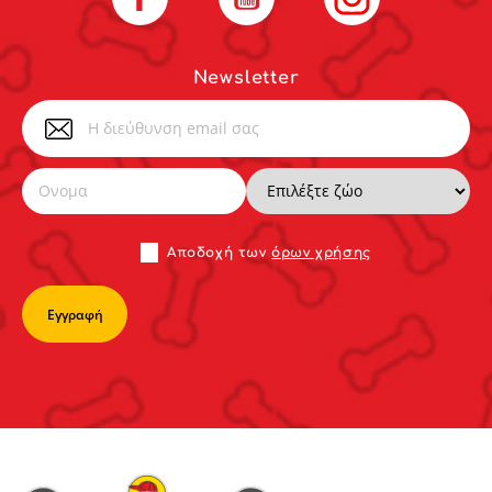
Newsletter
Αποδoχή των
όρων χρήσης