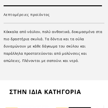
Λεπτομέρειες προϊόντος
Κόκκαλα από νάϋλον, πολύ ανθεκτικά, δοκιμασμένα στα
πιο δραστήρια σκυλιά. Τα δόντια και τα ούλα
δυναμώνουν με κάθε δάγκωμα του σκύλου και
παράλληλα προστατεύονται από μολύνσεις και
απώλειες. Πλένονται με σαπούνι και νερό.
ΣΤΗΝ ΙΔΙΑ ΚΑΤΗΓΟΡΙΑ